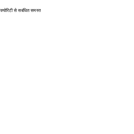
िक्योरिटी से सबंधित समस्त