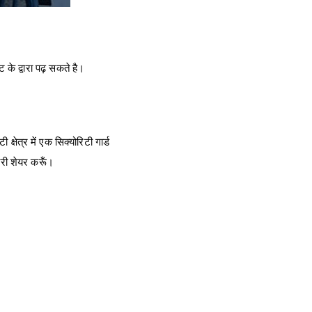
्ट के द्वारा पढ़ सकते है।
क्षेत्र में एक सिक्योरिटी गार्ड
कारी शेयर करूँ।