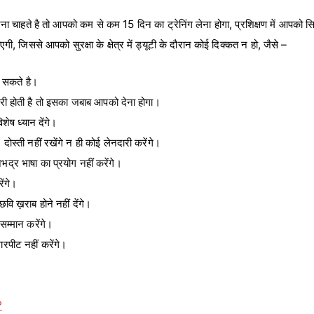
ना चाहते है तो आपको कम से कम 15 दिन का ट्रेनिंग लेना होगा, प्रशिक्षण में आपको स
ाएगी, जिससे आपको सुरक्षा के क्षेत्र में ड्यूटी के दौरान कोई दिक्कत न हो, जैसे –
र सकते है।
ोरी होती है तो इसका जबाब आपको देना होगा।
िशेष ध्यान देंगे।
दोस्ती नहीं रखेंगे न ही कोई लेनदारी करेंगे।
भद्र भाषा का प्रयोग नहीं करेंगे।
ेंगे।
ि ख़राब होने नहीं देंगे।
म्मान करेंगे।
ारपीट नहीं करेंगे।
?