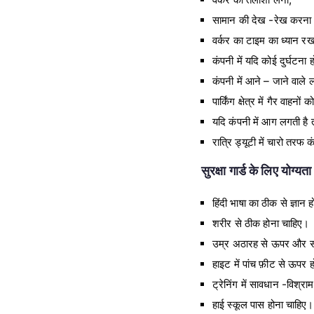
सामान की देख -रेख करन
वर्कर का टाइम का ध्यान र
कंपनी में यदि कोई दुर्घटन
कंपनी में आने – जाने वाले
पार्किंग क्षेत्र में गैर वाहनो
यदि कंपनी में आग लगती है त
रात्रि ड्यूटी में चारो तरफ
सुरक्षा गार्ड के लिए योग्यता
हिंदी भाषा का ठीक से ज्ञान 
शरीर से ठीक होना चाहिए।
उम्र अठारह से ऊपर और स
हाइट में पांच फ़ीट से ऊपर 
ट्रेनिंग में सावधान -विश
हाई स्कूल पास होना चाहिए।