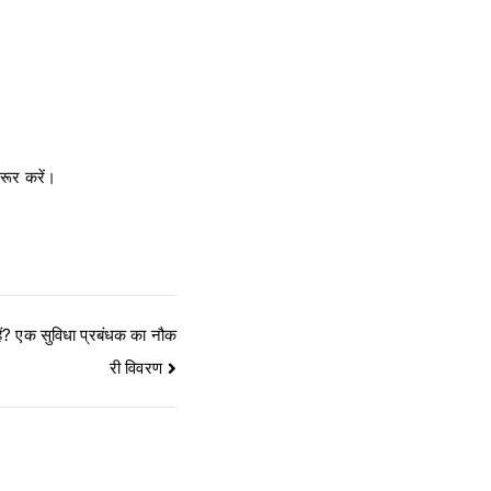
जरूर करें।
ं? एक सुविधा प्रबंधक का नौक
री विवरण