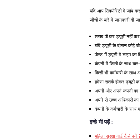
यदि आप सिक्योरिटी में जॉब कर
जीचों के बारें में जानकारी दी ज
शराब पी कर ड्यूटी नहीं क
यदि ड्यूटी के दौरान कोई च
पोस्ट में ड्यूटी में टाइम का व
कंपनी में किसी के साथ यार- 
किसी भी कर्मचारी के साथ अ
हमेसा सतर्क होकर ड्यूटी कर
अपनी और अपने कंपनी का छव
अपने से उच्च अधिकारी का स
कंपनी के कर्मचारी के साथ म
इन्हे भी पढ़ें :
महिला सुरक्षा गार्ड कैसे बनें 