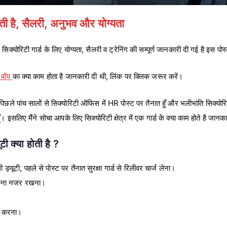
 होती है, सैलरी, अनुभव और योग्यता
सिक्योरिटी गार्ड के लिए योग्यता, सैलरी व ट्रेनिंग की सम्पूर्ण जानकारी दी गई है इस पोस
ड बॉय
का क्या काम होता है जानकारी दी थी, लिंक पर क्लिक जरूर करें।
मैं पिछले पांच सालों से सिक्योरिटी ऑफिस में HR पोस्ट पर तैनात हूँ और भलीभांति सिक्योरिटी 
हूँ। इसलिए मैंने सोचा आपके लिए सिक्योरिटी क्षेत्र में एक गार्ड के क्या काम होते है जान
ूटी क्या होती है ?
 ड्यूटी, पहले से पोस्ट पर तैनात सुरक्षा गार्ड से रिलीवर चार्ज लेना।
न्ना नजर रखना।
ात करना।