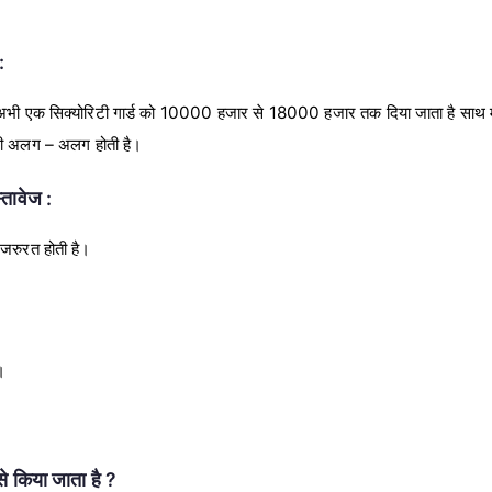
:
ो अभी एक सिक्योरिटी गार्ड को 10000 हजार से 18000 हजार तक दिया जाता है साथ
ैलरी अलग – अलग होती है।
्तावेज :
ी जरुरत होती है।
।
ैसे किया जाता है ?