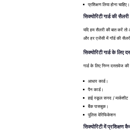
प्रशिक्षण लिया होना चाहिए।
सिक्योरिटी गार्ड की सैलरी 
यदि हम सैलरी की बात करें त
और हर एजेंसी में गॉर्ड की स
सिक्योरिटी गार्ड के लिए दस
गार्ड के लिए निम्न दस्तावेज क
आधार कार्ड।
पैन कार्ड।
हाई स्कूल सनद / मार्कशीट
बैंक पासबुक।
पुलिस वेरिफिकेशन
सिक्योरिटी में प्रशिक्षण क