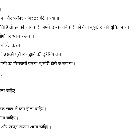
ा।
खना और प्रॉपर रजिस्टर मेंटेन रखना।
ा होती है तो इसकी जानकारी अपने उच्च अधिकारी को देना व् पुलिस को सूचित करना।
 लोगो पर ध्यान रखना।
ं को वर्जित करना।
ो उसको प्रॉपर बुझाने की ट्रेनिंग लेना।
 कंपनी का निगरानी करना व् चोरी होने से बचाना।
 :
होना चाहिए।
ाठ साल से कम होना चाहिए।
होना चाहिए।
्राम और सलूट करना आना चाहिए।