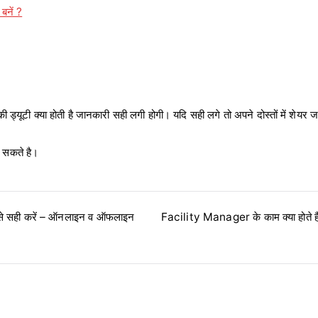
बनें ?
 ड्यूटी क्या होती है जानकारी सही लगी होगी। यदि सही लगे तो अपने दोस्तों में शेयर 
र सकते है।
से सही करें – ऑनलाइन व ऑफलाइन
Facility Manager के काम क्या होते है
y