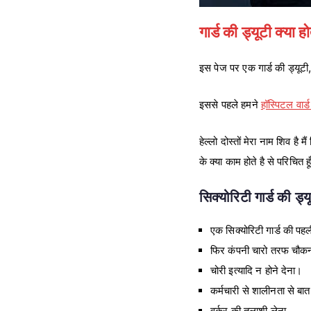
गार्ड की ड्यूटी क्या
इस पेज पर एक गार्ड की ड्यूटी, 
इससे पहले हमने
हॉस्पिटल वार्
हेल्लो दोस्तों मेरा नाम शिव है 
के क्या काम होते है से परिचित 
सिक्योरिटी गार्ड की ड्य
एक सिक्योरिटी गार्ड की पहली
फिर कंपनी चारो तरफ चौक
चोरी इत्यादि न होने देना।
कर्मचारी से शालीनता से ब
वर्कर की तलाशी लेना,