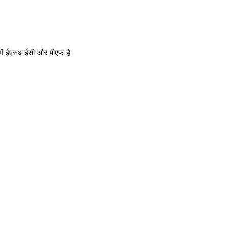
 में ईएसआईसी और पीएफ है