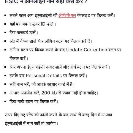
ESIC में ऑनलाइन नाम सही कैसे करें ?
सबसे पहले आप ईएसआईसी की
ऑफिसियल
वेबसाइट पर क्लिक करें।
यहाँ पर अपना यूजर ID डालें।
फिर पासवर्ड डालें।
अंत में कैप्चा डालें फिर लॉगिन बटन पर क्लिक करें दें।
लॉगिन बटन पर क्लिक करने के बाद Update Correction बटन पर
क्लिक करें।
फिर अपना ईएसआईसी नम्बर डालें और सर्च बटन पर क्लिक करें।
इसके बाद Personal Details पर क्लिक करें।
सही नाम भरें, जो आपके आधार कार्ड में है।
आधार अपलोड करें, 200 kb से ज्यादा नहीं होना चाहिए।
टिक मार्क बटन पर क्लिक करें।
ऊपर दिए गए स्टेप को फॉलो करने के बाद साथ से बारह दिन में आपका
ईएसआईसी में नाम सही हो जायेगा।