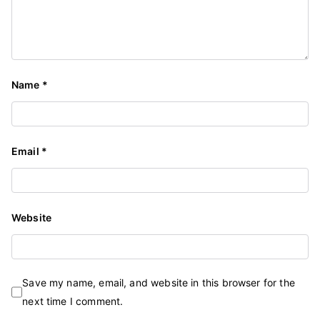
Name
*
Email
*
Website
Save my name, email, and website in this browser for the
next time I comment.