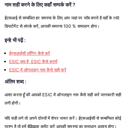
नाम सही करने के लिए कहाँ सम्पर्क करें ?
ईएसआई से सम्बंधित हर समस्या के लिए आप जहां पर जॉब करते है वहाँ के HR
डिपार्टमेंट से संपर्क करें, आपकी समस्या 100 % समाधान होगा।
इन्हे भी पढ़ें :
ईएसआईसी लॉगिन कैसे करें
ESIC क्या है, ESIC कैसे बनायें
ESIC में ऑनलाइन नाम कैसे सही करें
अंतिम शब्द :
आशा करता हूँ की आपको ESIC में ऑनलाइन नाम कैसे सही करें जानकारी सही
लगी होगी।
यदि सही लगे तो अपने दोस्तों में शेयर जरूर करें। ईएसआईसी से सम्बन्धित कोई
प्रश्न है तो हमें बेझिझक कमेंट करें आपकी समस्या का समाधान अवश्य होगा।