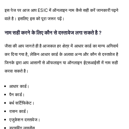
इस पेज पर आज आप ESIC में ऑनलाइन नाम कैसे सही करें जानकारी पढ़ने
वाले है। इसलिए इस को पूरा जरूर पढ़ें।
नाम सही करने के लिए कौन से दस्तावेज लगा सकते है ?
जैसा की आप जानते ही है आजकल हर क्षेत्र में आधार कार्ड का मान्य अनिवार्य
कर दिया गया है, लेकिन आधार कार्ड के अलावा अन्य और कौन से दस्तावेज है
जिनके द्वारा आप आसानी से ऑफलाइन या ऑनलाइन ईएसआईसी में नाम सही
करवा सकते है।
आधार कार्ड।
पैन कार्ड।
बर्थ सर्टिफिकेट।
रासन कार्ड।
एजुकेशन दस्तावेज।
ड्राइविंग लाइसेंस