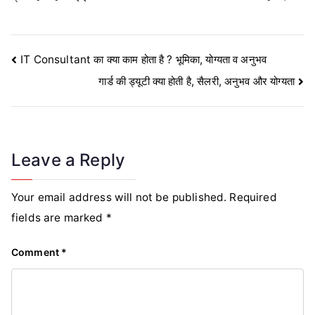
Post
IT Consultant का क्या काम होता है ? भूमिका, योग्यता व अनुभव
गार्ड की ड्यूटी क्या होती है, सैलरी, अनुभव और योग्यता
navigation
Leave a Reply
Your email address will not be published.
Required
fields are marked
*
Comment
*