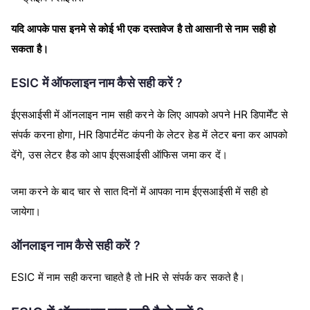
यदि आपके पास इनमे से कोई भी एक दस्तावेज है तो आसानी से नाम सही हो
सकता है।
ESIC में ऑफलाइन नाम कैसे सही करें ?
ईएसआईसी में ऑनलाइन नाम सही करने के लिए आपको अपने HR डिपार्मेंट से
संपर्क करना होगा, HR डिपार्टमेंट कंपनी के लेटर हेड में लेटर बना कर आपको
देंगे, उस लेटर हैड को आप ईएसआईसी ऑफिस जमा कर दें।
जमा करने के बाद चार से सात दिनों में आपका नाम ईएसआईसी में सही हो
जायेगा।
ऑनलाइन नाम कैसे सही करें ?
ESIC में नाम सही करना चाहते है तो HR से संपर्क कर सकते है।