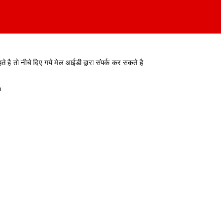
 है तो नीचे दिए गये मेल आईडी द्वारा संपर्क कर सकते है
m