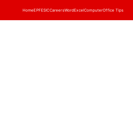
Home
EPF
ESIC
Careers
Word
Excel
Computer
Office Tips