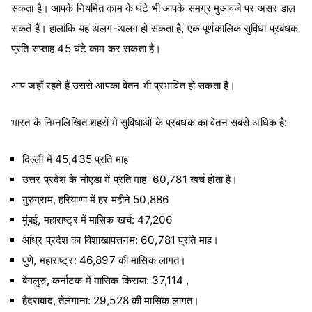
सकता है। आपके नियमित काम के घंटे भी आपके समग्र मुआवजे पर असर डाल
सकते हैं। हालांकि यह अलग-अलग हो सकता है, एक पूर्णकालिक सुविधा प्रबंधक
प्रति सप्ताह 45 घंटे काम कर सकता है।
आप जहाँ रहते हैं उससे आपका वेतन भी प्रभावित हो सकता है।
भारत के निम्नलिखित शहरों में सुविधाओं के प्रबंधक का वेतन सबसे अधिक है:
दिल्ली में 45,435 प्रति माह
उत्तर प्रदेश के नोएडा में प्रति माह 60,781 खर्च होता है।
गुरुग्राम, हरियाणा में हर महीने 50,886
मुंबई, महाराष्ट्र में मासिक खर्च: 47,206
आंध्र प्रदेश का विशाखापत्तनम: 60,781 प्रति माह।
पुणे, महाराष्ट्र: 46,897 की मासिक लागत।
बेंगलुरु, कर्नाटक में मासिक किराया: 37,114 ,
हैदराबाद, तेलंगाना: 29,528 की मासिक लागत।