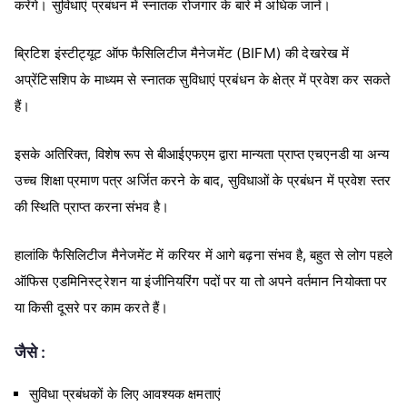
करेंगे। सुविधाएं प्रबंधन में स्नातक रोजगार के बारे में अधिक जानें।
ब्रिटिश इंस्टीट्यूट ऑफ फैसिलिटीज मैनेजमेंट (BIFM) की देखरेख में
अप्रेंटिसशिप के माध्यम से स्नातक सुविधाएं प्रबंधन के क्षेत्र में प्रवेश कर सकते
हैं।
इसके अतिरिक्त, विशेष रूप से बीआईएफएम द्वारा मान्यता प्राप्त एचएनडी या अन्य
उच्च शिक्षा प्रमाण पत्र अर्जित करने के बाद, सुविधाओं के प्रबंधन में प्रवेश स्तर
की स्थिति प्राप्त करना संभव है।
हालांकि फैसिलिटीज मैनेजमेंट में करियर में आगे बढ़ना संभव है, बहुत से लोग पहले
ऑफिस एडमिनिस्ट्रेशन या इंजीनियरिंग पदों पर या तो अपने वर्तमान नियोक्ता पर
या किसी दूसरे पर काम करते हैं।
जैसे :
सुविधा प्रबंधकों के लिए आवश्यक क्षमताएं