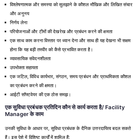
विश्लेषणात्मक और समस्या को सुलझाने के कौशल मौखिक और लिखित संचार
और अनुनय
निर्णय लेना
परियोजनाओं और टीमों की देखरेख और प्रबंधन करने की क्षमता
एक साथ काम करना विस्तार पर ध्यान देना और साथ ही यह देखना भी सक्षम
होना कि यह बड़ी तस्वीर को कैसे प्रभावित करता है।
व्यावसायिक संवेदनशीलता
उपभोक्ता सहायता
एक जटिल, विविध कार्यभार, संगठन, समय प्रबंधन और प्राथमिकता कौशल
का प्रबंधन करने की क्षमता।
आईटी सॉफ्टवेयर की एक ठोस समझ।
एक सुविधा प्रबंधक प्रतिदिन कौन से कार्य करता है/ Facility
Manager के काम
उनकी सुविधा के आधार पर, सुविधा प्रबंधक के दैनिक उत्तरदायित्व बदल सकते
हैं। इस पेशे में विशिष्ट कार्यों में शामिल हैं: