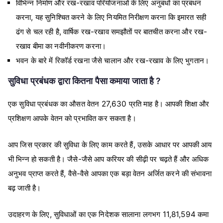
विभिन्न निर्माण और रख-रखाव परियोजनाओं के लिए अनुबंधों का प्रबंधन
करना, यह सुनिश्चित करने के लिए नियमित निरीक्षण करना कि इमारत सही
ढंग से चल रही है, वार्षिक रख-रखाव समझौतों पर बातचीत करना और रख-
रखाव बीमा का नवीनीकरण करना।
भवन के बारे में रिकॉर्ड रखना जैसे चालान और रख-रखाव के लिए भुगतान।
सुविधा प्रबंधक द्वारा कितना पैसा कमाया जाता है ?
एक सुविधा प्रबंधक का औसत वेतन 27,630 प्रति माह है।
आपकी शिक्षा और
प्रशिक्षण आपके वेतन को प्रभावित कर सकता है।
आप जिस प्रकार की सुविधा के लिए काम करते हैं, उसके आधार पर आपकी आय
भी भिन्न हो सकती है। जैसे-जैसे आप करियर की सीढ़ी पर चढ़ते हैं और अधिक
अनुभव प्राप्त करते हैं, वैसे-वैसे आपका एक बड़ा वेतन अर्जित करने की संभावना
बढ़ जाती है।
उदाहरण के लिए, सुविधाओं का एक निदेशक सालाना लगभग 11,81,594 कमा