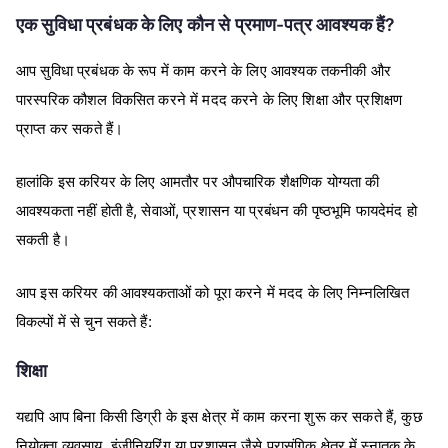
एक सुविधा प्रबंधक के लिए कौन से प्रमाण-पत्र आवश्यक हैं?
आप सुविधा प्रबंधक के रूप में काम करने के लिए आवश्यक तकनीकी और
पारस्परिक कौशल विकसित करने में मदद करने के लिए शिक्षा और प्रशिक्षण
प्राप्त कर सकते हैं।
हालांकि इस करियर के लिए आमतौर पर औपचारिक शैक्षणिक योग्यता की
आवश्यकता नहीं होती है, सेवाओं, प्रशासन या प्रबंधन की पृष्ठभूमि फायदेमंद हो
सकती है।
आप इस करियर की आवश्यकताओं को पूरा करने में मदद के लिए निम्नलिखित
विकल्पों में से चुन सकते हैं:
शिक्षा
यद्यपि आप बिना किसी डिग्री के इस क्षेत्र में काम करना शुरू कर सकते हैं, कुछ
नियोक्ता व्यवसाय, इंजीनियरिंग या प्रशासन जैसे प्रासंगिक क्षेत्र में स्नातक के