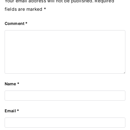
Your email address will not be published.
Required
fields are marked
*
Comment
*
Name
*
Email
*