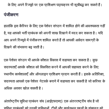
के लिए अपने रिज्यूमे पर एक प्रशिक्षण पाठ्यक्रम भी सूचीबद्ध कर सकते हैं।
पंजीकरण
हालांकि इस कैरियर के लिए एक पेशेवर संगठन में शामिल होने की आवश्यकता नहीं
है, यह आपको भर्ती प्रबंधक को अपनी साख दिखाने में मदद कर सकता है। यदि
आप अपने रिज्यूमे में पंजीकरण शामिल करते हैं तो आपकी आवेदन सामग्री के
दिखने की संभावना बढ़ जाती है।
एक पेशेवर संगठन भी आपके कौशल विकास में सहायता कर सकता है। कुछ
सदस्यताएँ आपके कौशल को विकसित करने में आपकी सहायता करने के लिए
स्थानीय कार्यशालाएँ और ऑनलाइन प्रशिक्षण प्रदान करती हैं। इसके अतिरिक्त,
सदस्यता आपको एक पेशेवर नेटवर्क बनाने में सहायता कर सकती है जो करियर के
अधिक अवसर खोल सकती है।
अंतर्राष्ट्रीय सुविधा प्रबंधन संघ (आईएफएमए) एक अंतरराष्ट्रीय संघ है जो
सुविधा प्रबंधकों को उनकी सुविधाओं, टीमों और कार्यस्थल पहलों के संचालन को