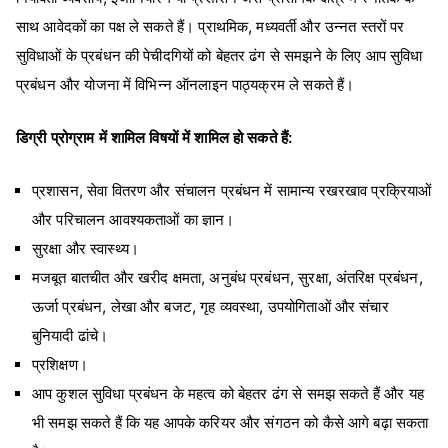
साथ आवेदकों का पक्ष ले सकते हैं। प्राथमिक, मध्यवर्ती और उन्नत स्तरों पर
सुविधाओं के प्रबंधन की पेचीदगियों को बेहतर ढंग से समझने के लिए आप सुविधा
प्रबंधन और योजना में विभिन्न ऑनलाइन पाठ्यक्रम ले सकते हैं।
डिग्री प्रोग्राम में शामिल विषयों में शामिल हो सकते हैं:
प्रशासन, सेवा वितरण और संचालन प्रबंधन में सामान्य रखरखाव प्रक्रियाओं
और परिचालन आवश्यकताओं का ज्ञान।
सुरक्षा और स्वास्थ्य।
मजबूत बातचीत और खरीद क्षमता, अनुबंध प्रबंधन, सुरक्षा, अंतरिक्ष प्रबंधन,
ऊर्जा प्रबंधन, लेखा और बजट, गृह व्यवस्था, उपयोगिताओं और संचार
बुनियादी ढांचे।
प्रशिक्षण।
आप कुशल सुविधा प्रबंधन के महत्व को बेहतर ढंग से समझ सकते हैं और यह
भी समझ सकते हैं कि यह आपके करियर और संगठन को कैसे आगे बढ़ा सकता