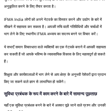
अनुकूलित करने के लिए तैयार करता है।
IFMA India लोगों को अपने नेटवर्क का विस्तार करने और उद्योग के बारे में
सीखने में सहायता कर सकता है। आपकी रुचि वाली गतिविधियों और चर्चाओं में
भाग लेने के लिए स्थानीय IFMA अध्याय का सदस्य बनने पर विचार करें।
ये सभाएँ समान विचारधारा वाले व्यक्तियों का एक नेटवर्क बनाने में आपकी सहायता
कर सकती हैं जो आपके भविष्य के व्यावसायिक विकास के लिए महत्वपूर्ण हो सकते
हैं।
शिक्षुता और कार्यशालाओं में भाग लेने से आप क्षेत्र के अनुभवी पेशेवरों द्वारा प्रदान
किए जा सकने वाले ज्ञान से लाभान्वित हो सकेंगे।
सुविधा प्रबंधक के रूप में काम करने के बारे में सामान्य पूछताछ
यहाँ एक सुविधा प्रबंधक बनने के बारे में अक्सर पूछे जाने वाले प्रश्न और उनकी