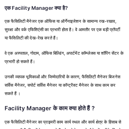
एक Facility Manager क्या है?
एक फैसिलिटी मैनेजर एक ऑफिस या ऑर्गेनाइजेशन के सामान्य रख-रखाव,
सुरक्षा और वर्क एफिशिएंसी का प्रभारी होता है। वे आमतौर पर एक बड़ी प्रॉपर्टी
या फैसिलिटी की देख-रेख करते हैं।
वे एक अस्पताल, गोदाम, ऑफिस बिल्डिंग, अपार्टमेंट कॉम्प्लेक्स या शॉपिंग सेंटर के
प्रभारी हो सकते हैं।
उनकी व्यापक भूमिकाओं और जिम्मेदारियों के कारण, फैसिलिटी मैनेजर बिजनेस
सर्विस मैनेजर, सपोर्ट सर्विस मैनेजर या कॉन्ट्रैक्ट मैनेजर के साथ काम कर
सकते हैं ।
Facility Manager के काम क्या होते हैं ?
एक फैसिलिटी मैनेजर का प्राइमरी काम कार्य स्थल और कार्य क्षेत्र के हिसाब से