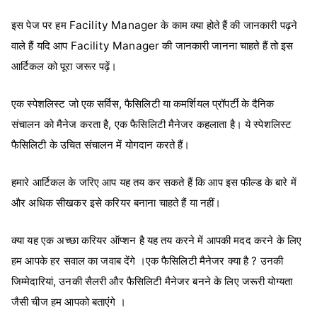
इस पेज पर हम Facility Manager के काम क्या होते हैं की जानकारी पढ़ने
वाले हैं यदि आप Facility Manager की जानकारी जानना चाहते हैं तो इस
आर्टिकल को पूरा जरूर पढ़ें।
एक स्पेशलिस्ट जो एक सर्विस, फैसिलिटी या कमर्शियल प्रॉपर्टी के दैनिक
संचालन को मैनेज करता है, एक फैसिलिटी मैनेजर कहलाता है। ये स्पेशलिस्ट
फैसिलिटी के उचित संचालन में योगदान करते हैं।
हमारे आर्टिकल के जरिए आप यह तय कर सकते हैं कि आप इस फील्ड के बारे में
और अधिक सीखकर इसे करियर बनाना चाहते हैं या नहीं।
क्या यह एक अच्छा करियर ऑप्शन है यह तय करने में आपकी मदद करने के लिए
हम आपके हर सवाल का जवाब देंगे ।
एक फैसिलिटी मैनेजर क्या है ? उनकी
जिम्मेदारियां, उनकी सैलरी और फैसिलिटी मैनेजर बनने के लिए जरूरी योग्यता
जैसी चीज हम आपको बताएंगे ।