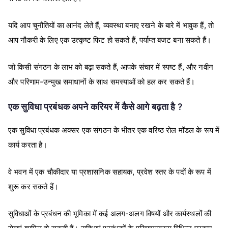
यदि आप चुनौतियों का आनंद लेते हैं, व्यवस्था बनाए रखने के बारे में भावुक हैं, तो
आप नौकरी के लिए एक उत्कृष्ट फिट हो सकते हैं, पर्याप्त बजट बना सकते हैं।
जो किसी संगठन के लाभ को बढ़ा सकते हैं, आपके संचार में स्पष्ट हैं, और नवीन
और परिणाम-उन्मुख समाधानों के साथ समस्याओं को हल कर सकते हैं।
एक सुविधा प्रबंधक अपने करियर में कैसे आगे बढ़ता है ?
एक सुविधा प्रबंधक अक्सर एक संगठन के भीतर एक वरिष्ठ रोल मॉडल के रूप में
कार्य करता है।
वे भवन में एक चौकीदार या प्रशासनिक सहायक, प्रवेश स्तर के पदों के रूप में
शुरू कर सकते हैं।
सुविधाओं के प्रबंधन की भूमिका में कई अलग-अलग विषयों और कार्यस्थलों की