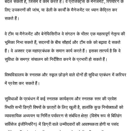
बदल सकती हैं, जिसमें वे काम करते हैं।
वे प्रोजेक्ट्स के मैनेजमेंट, रिपेयरिंग के
लिए उपकरणों की जांच, या डेली के कार्यों के मैनेजमेंट पर ध्यान केंद्रित कर
सकते हैं।
वे टीम या मैनेजमेंट और बेनेफिसिरीज वे संगठन के भीतर एक महत्वपूर्ण नेतृत्व की
भूमिका निभा सकते हैं, सदस्यों के बीच सौहार्द और टीम वर्क को बढ़ावा दे सकते
हैं।
वे अक्सर एक महाप्रबंधक के समान कार्य करते हैं। इसका तात्पर्य है कि वे
सुविधा के समग्र संचालन को निर्देशित करने के प्रभारी हो सकते हैं।
विश्वविद्यालय के स्नातक और स्कूल छोड़ने वाले दोनों ही सुविधा प्रबंधन में करियर
में प्रवेश कर सकते हैं।
सुविधाओं के प्रबंधन में कई स्नातक कार्यक्रम और स्नातक स्तर की प्रवेश
स्थिति सभी डिग्री विषयों के छात्रों के लिए खुली है, हालांकि कुछ नियोक्ताओं को
व्यावसायिक अध्ययन या निर्मित पर्यावरण से संबंधित क्षेत्र (विशेष रूप से बिल्डिंग
सर्विसेज इंजीनियरिंग) में डिग्री वाले उम्मीदवारों की आवश्यकता होगी या पसंद