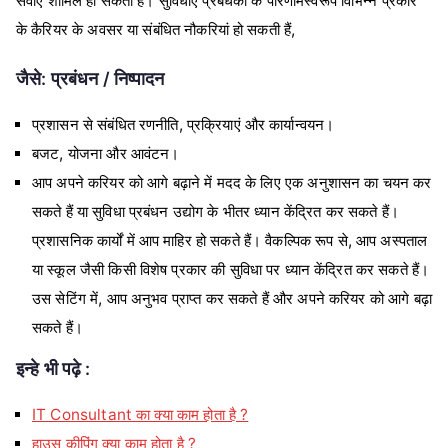
सेवाएं शामिल हो सकती हैं। सुविधाएं प्रबंधकों के परिणामस्वरूप विभिन्न प्रकार
के कैरियर के अवसर या संबंधित नौकरियां हो सकती हैं,
जैसे: प्रबंधन / निष्पादन
प्रशासन से संबंधित रणनीति, प्रक्रियाएं और कार्यान्वयन।
बजट, योजना और आवंटन।
आप अपने करियर को आगे बढ़ाने में मदद के लिए एक अनुशासन का चयन कर
सकते हैं या सुविधा प्रबंधन उद्योग के भीतर ध्यान केंद्रित कर सकते हैं।
प्रशासनिक कार्यों में आप माहिर हो सकते हैं। वैकल्पिक रूप से, आप अस्पताल
या स्कूल जैसी किसी विशेष प्रकार की सुविधा पर ध्यान केंद्रित कर सकते हैं।
उस सेटिंग में, आप अनुभव प्राप्त कर सकते हैं और अपने करियर को आगे बढ़ा
सकते हैं।
इन्हे भी पढ़े :
IT Consultant का क्या काम होता है ?
हाउस कीपिंग क्या काम होता है ?