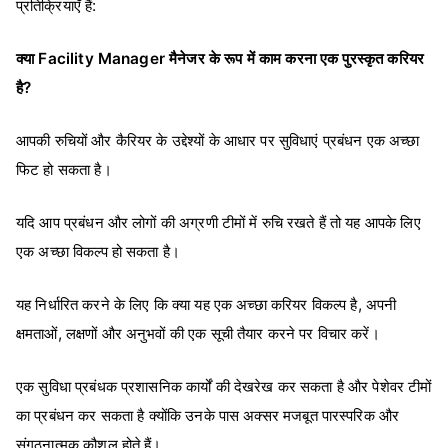
प्रतिक्रियाएँ हैं:
क्या
Facility Manager
मैनेजर के रूप में काम करना एक पुरस्कृत करियर
है?
आपकी रुचियों और कैरियर के उद्देश्यों के आधार पर सुविधाएं प्रबंधन एक अच्छा
फिट हो सकता है।
यदि आप प्रबंधन और लोगों की अग्रणी टीमों में रुचि रखते हैं तो यह आपके लिए
एक अच्छा विकल्प हो सकता है।
यह निर्धारित करने के लिए कि क्या यह एक अच्छा करियर विकल्प है, अपनी
क्षमताओं, लक्षणों और अनुभवों की एक सूची तैयार करने पर विचार करें।
एक सुविधा प्रबंधक प्रशासनिक कार्यों की देखरेख कर सकता है और पेशेवर टीमों
का प्रबंधन कर सकता है क्योंकि उनके पास अक्सर मजबूत पारस्परिक और
संगठनात्मक कौशल होते हैं।