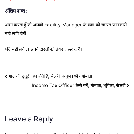
अंतिम शब्द :
आशा करता हूँ की आपको Facility Manager के काम की समस्त जानकारी
सही लगी होगी।
यदि सही लगे तो अपने दोस्तों को शेयर जरूर करें।
Post
गार्ड की ड्यूटी क्या होती है, सैलरी, अनुभव और योग्यता
Income Tax Officer कैसे बनें, योग्यता, भूमिका, सैलरी
navigation
Leave a Reply