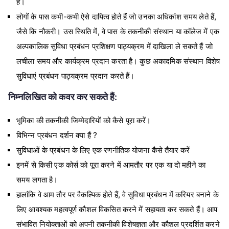
है।
लोगों के पास कभी-कभी ऐसे दायित्व होते हैं जो उनका अधिकांश समय लेते हैं,
जैसे कि नौकरी। उस स्थिति में, वे पास के तकनीकी संस्थान या कॉलेज में एक
अल्पकालिक सुविधा प्रबंधन प्रशिक्षण पाठ्यक्रम में दाखिला ले सकते हैं जो
लचीला समय और कार्यक्रम प्रदान करता है। कुछ अकादमिक संस्थान विशेष
सुविधाएं प्रबंधन पाठ्यक्रम प्रदान करते हैं।
निम्नलिखित को कवर कर सकते हैं:
भूमिका की तकनीकी जिम्मेदारियों को कैसे पूरा करें।
विभिन्न प्रबंधन दर्शन क्या हैं ?
सुविधाओं के प्रबंधन के लिए एक रणनीतिक योजना कैसे तैयार करें
इनमें से किसी एक कोर्स को पूरा करने में आमतौर पर एक या दो महीने का
समय लगता है।
हालांकि वे आम तौर पर वैकल्पिक होते हैं, वे सुविधा प्रबंधन में करियर बनाने के
लिए आवश्यक महत्वपूर्ण कौशल विकसित करने में सहायता कर सकते हैं। आप
संभावित नियोक्ताओं को अपनी तकनीकी विशेषज्ञता और कौशल प्रदर्शित करने