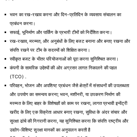
भवन का रख-रखाव करना और दिन-प्रतिदिन के व्यवसाय संचालन का
प्रबंधन करना।
सफाई, भूनिर्माण और पार्किंग के प्रभारी टीमों को निर्देशित करना।
रख-रखाव, मरम्मत, और अनुबंधों के लिए बजट बनाना और बनाए रखना और
संपत्ति रखने पर टीम के सदस्यों को शिक्षित करना।
स्वीकृत बजट के भीतर परियोजनाओं को पूरा करना सुनिश्चित करना।
कंपनी के सामरिक उद्देश्यों की ओर अग्रसर लागत निकालने की पहल
(TCO) .
परिवहन, भोजन और अपशिष्ट प्रबंधन जैसे क्षेत्रों में संसाधनों की उपलब्धता
और उपयोग का समन्वय करना; भवन, मशीनरी, या उपकरण निर्माण की
मरम्मत के लिए बाहर के विशेषज्ञों को काम पर रखना, लागत प्रभावी इन्वेंट्री
खरीद के लिए एक विक्रेता आधार बनाए रखना, सुविधा के अंदर संचार और
सुरक्षा ढांचे की निगरानी करना, यह सुनिश्चित करना कि संपत्ति राष्ट्रीय और
उद्योग-विशिष्ट सुरक्षा मानकों का अनुपालन करती है