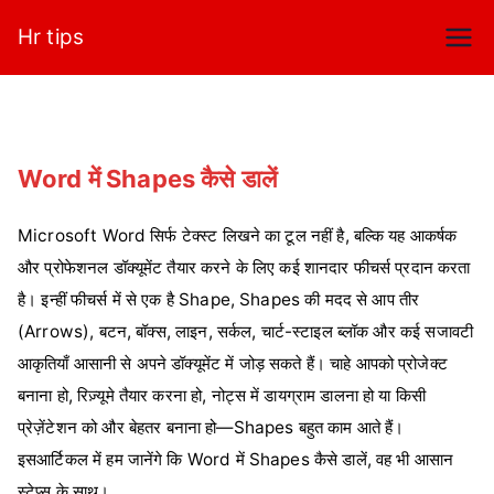
Skip
Hr tips
to
content
Word में Shapes कैसे डालें
Microsoft Word सिर्फ टेक्स्ट लिखने का टूल नहीं है, बल्कि यह आकर्षक
और प्रोफेशनल डॉक्यूमेंट तैयार करने के लिए कई शानदार फीचर्स प्रदान करता
है। इन्हीं फीचर्स में से एक है Shape, Shapes की मदद से आप तीर
(Arrows), बटन, बॉक्स, लाइन, सर्कल, चार्ट-स्टाइल ब्लॉक और कई सजावटी
आकृतियाँ आसानी से अपने डॉक्यूमेंट में जोड़ सकते हैं। चाहे आपको प्रोजेक्ट
बनाना हो, रिज़्यूमे तैयार करना हो, नोट्स में डायग्राम डालना हो या किसी
प्रेज़ेंटेशन को और बेहतर बनाना हो—Shapes बहुत काम आते हैं।
इसआर्टिकल में हम जानेंगे कि Word में Shapes कैसे डालें, वह भी आसान
स्टेप्स के साथ।