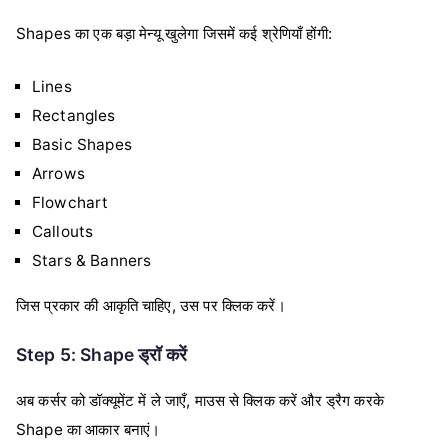
Shapes का एक बड़ा मेन्यू खुलेगा जिसमें कई श्रेणियाँ होंगी:
Lines
Rectangles
Basic Shapes
Arrows
Flowchart
Callouts
Stars & Banners
जिस प्रकार की आकृति चाहिए, उस पर क्लिक करें।
Step 5: Shape ड्रॉ करें
अब कर्सर को डॉक्यूमेंट में ले जाएँ, माउस से क्लिक करें और ड्रैग करके
Shape का आकार बनाएं।