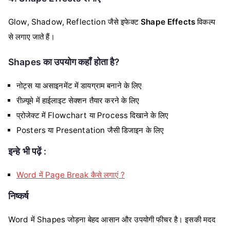
Glow, Shadow, Reflection जैसे इफेक्ट
Shape Effects
विकल्प
से लगाए जाते हैं।
Shapes का उपयोग कहाँ होता है?
नोट्स या असाइनमेंट में डायग्राम बनाने के लिए
रीज़्यूमे में हाईलाइट सेक्शन तैयार करने के लिए
प्रोजेक्ट में Flowchart या Process दिखाने के लिए
Posters या Presentation जैसी डिजाइन के लिए
इन्हे भी पढ़ें :
Word में Page Break कैसे लगाएं ?
निष्कर्ष
Word में Shapes जोड़ना बेहद आसान और उपयोगी फीचर है। इसकी मदद