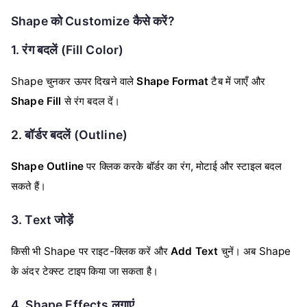
Shape को Customize कैसे करें?
1. रंग बदलें (Fill Color)
Shape चुनकर ऊपर दिखने वाले
Shape Format
टैब में जाएँ और
Shape Fill
से रंग बदल दें।
2. बॉर्डर बदलें (Outline)
Shape Outline
पर क्लिक करके बॉर्डर का रंग, मोटाई और स्टाइल बदल
सकते हैं।
3. Text जोड़ें
किसी भी Shape पर राइट-क्लिक करें और
Add Text
चुनें। अब Shape
के अंदर टेक्स्ट टाइप किया जा सकता है।
4. Shape Effects लगाएं