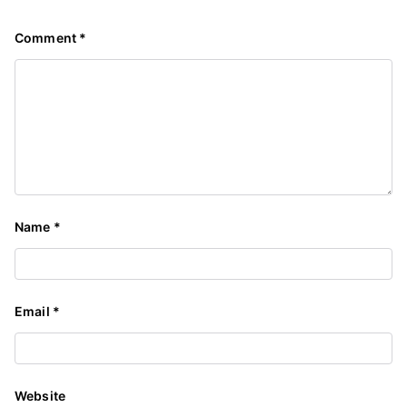
Comment
*
Name
*
Email
*
Website