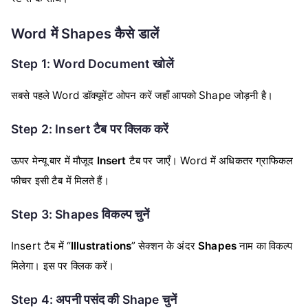
Word में Shapes कैसे डालें
Step 1: Word Document खोलें
सबसे पहले Word डॉक्यूमेंट ओपन करें जहाँ आपको Shape जोड़नी है।
Step 2: Insert टैब पर क्लिक करें
ऊपर मेन्यू बार में मौजूद
Insert
टैब पर जाएँ। Word में अधिकतर ग्राफिकल
फीचर इसी टैब में मिलते हैं।
Step 3: Shapes विकल्प चुनें
Insert टैब में “
Illustrations
” सेक्शन के अंदर
Shapes
नाम का विकल्प
मिलेगा। इस पर क्लिक करें।
Step 4: अपनी पसंद की Shape चुनें