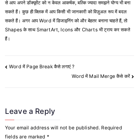
से आप अपने डॉक्यूमेंट को न केवल आकर्षक, बल्कि ज्यादा समझने योग्य भी बना
सकते हैं। कुछ ही क्लिक में आप किसी भी जानकारी को विज़ुअल रूप में बदल
सकते हैं। अगर आप Word में डिजाइनिंग को और बेहतर बनाना चाहते हैं, तो
Shapes के साथ SmartArt, Icons और Charts भी ट्राय कर सकते
हैं।
Post
Word में Page Break कैसे लगाएं ?
Word में Mail Merge कैसे करें
navigation
Leave a Reply
Your email address will not be published.
Required
fields are marked
*