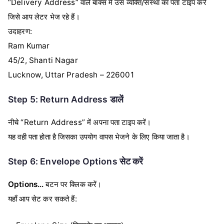
“Delivery Address” वाले बॉक्स में उस व्यक्ति/संस्था का पता टाइप करें
जिसे आप लेटर भेज रहे हैं।
उदाहरण:
Ram Kumar
45/2, Shanti Nagar
Lucknow, Uttar Pradesh – 226001
Step 5: Return Address डालें
नीचे “Return Address” में अपना पता टाइप करें।
यह वही पता होता है जिसका उपयोग वापस भेजने के लिए किया जाता है।
Step 6: Envelope Options सेट करें
Options…
बटन पर क्लिक करें।
यहाँ आप सेट कर सकते हैं: