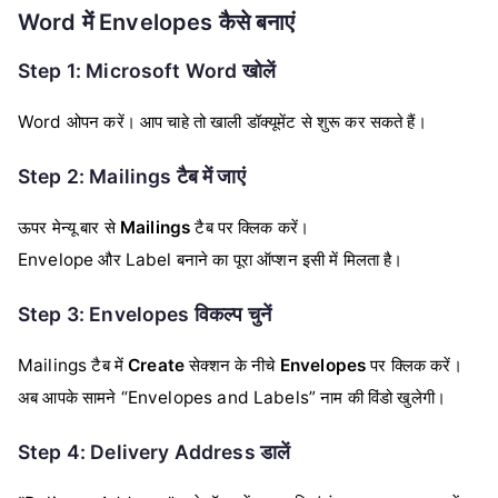
Word में Envelopes कैसे बनाएं
Step 1: Microsoft Word खोलें
Word ओपन करें। आप चाहे तो खाली डॉक्यूमेंट से शुरू कर सकते हैं।
Step 2: Mailings टैब में जाएं
ऊपर मेन्यू बार से
Mailings
टैब पर क्लिक करें।
Envelope और Label बनाने का पूरा ऑप्शन इसी में मिलता है।
Step 3: Envelopes विकल्प चुनें
Mailings टैब में
Create
सेक्शन के नीचे
Envelopes
पर क्लिक करें।
अब आपके सामने “Envelopes and Labels” नाम की विंडो खुलेगी।
Step 4: Delivery Address डालें