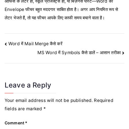
ऑफिस के लेटर हों, स्कूल प्रोजेक्ट्स हों, या बिज़नेस पोस्ट—Word का
Envelope फीचर बहुत मददगार साबित होता है। अगर आप नियमित रूप से
लेटर भेजते हैं, तो यह फीचर आपके लिए काफी समय बचाने वाला है।
Post
Word में Mail Merge कैसे करें
MS Word में Symbols कैसे डालें – आसान तरीका
navigation
Leave a Reply
Your email address will not be published.
Required
fields are marked
*
Comment
*