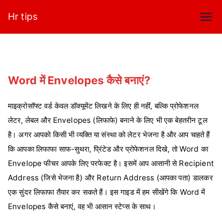
Skip
Hr tips
to
content
Word में Envelopes कैसे बनाएं?
माइक्रोसॉफ्ट वर्ड केवल डॉक्यूमेंट लिखने के लिए ही नहीं, बल्कि प्रोफेशनल
लेटर, लेबल और Envelopes (लिफाफे) बनाने के लिए भी एक बेहतरीन टूल
है। अगर आपको किसी भी व्यक्ति या संस्था को लेटर भेजना है और आप चाहते हैं
कि आपका लिफाफा साफ-सुथरा, प्रिंटेड और प्रोफेशनल दिखे, तो Word का
Envelope फीचर आपके लिए परफेक्ट है। इसमें आप आसानी से Recipient
Address (जिसे भेजना है) और Return Address (आपका पता) डालकर
एक सुंदर लिफाफा तैयार कर सकते हैं। इस गाइड में हम सीखेंगे कि Word में
Envelopes कैसे बनाएं, वह भी आसान स्टेप्स के साथ।