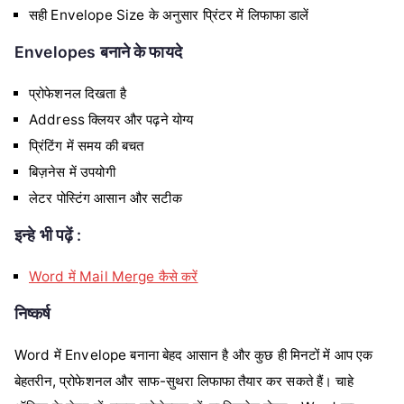
सही Envelope Size के अनुसार प्रिंटर में लिफाफा डालें
Envelopes बनाने के फायदे
प्रोफेशनल दिखता है
Address क्लियर और पढ़ने योग्य
प्रिंटिंग में समय की बचत
बिज़नेस में उपयोगी
लेटर पोस्टिंग आसान और सटीक
इन्हे भी पढ़ें :
Word में Mail Merge कैसे करें
निष्कर्ष
Word में Envelope बनाना बेहद आसान है और कुछ ही मिनटों में आप एक
बेहतरीन, प्रोफेशनल और साफ-सुथरा लिफाफा तैयार कर सकते हैं। चाहे