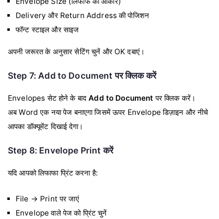
Envelope Size (लिफाफे का आकार)
Delivery और Return Address की पोजिशन
फॉन्ट स्टाइल और साइज
अपनी जरूरत के अनुसार सेटिंग चुनें और OK दबाएं।
Step 7: Add to Document पर क्लिक करें
Envelopes सेट होने के बाद
Add to Document
पर क्लिक करें।
अब Word एक नया पेज बनाएगा जिसमें ऊपर Envelope डिज़ाइन और नीचे
आपका डॉक्यूमेंट दिखाई देगा।
Step 8: Envelope Print करें
यदि आपको लिफाफा प्रिंट करना है:
File → Print पर जाएं
Envelope वाले पेज को प्रिंट चुनें