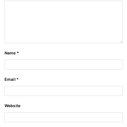
Name
*
Email
*
Website