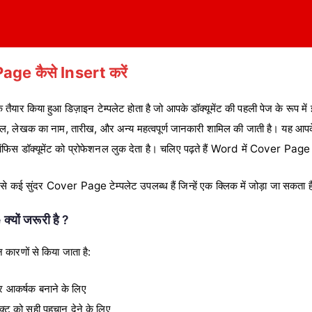
age कैसे Insert करें
 किया हुआ डिज़ाइन टेम्पलेट होता है जो आपके डॉक्यूमेंट की पहली पेज के रूप में इस
ल, लेखक का नाम, तारीख, और अन्य महत्वपूर्ण जानकारी शामिल की जाती है। यह आपके रि
फिस डॉक्यूमेंट को प्रोफेशनल लुक देता है। चलिए पढ़ते हैं Word में Cover Page 
कई सुंदर Cover Page टेम्पलेट उपलब्ध हैं जिन्हें एक क्लिक में जोड़ा जा सकता 
यों जरूरी है ?
रणों से किया जाता है:
और आकर्षक बनाने के लिए
जेक्ट को सही पहचान देने के लिए