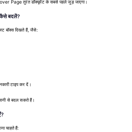
Cover Page तुरंत डॉक्यूमेंट के सबसे पहले जुड़ जाएगा।
ैसे बदलें?
 बॉक्स दिखते हैं, जैसे:
कारी टाइप कर दें।
ानी से बदल सकते हैं।
ँ?
चाहते हैं: