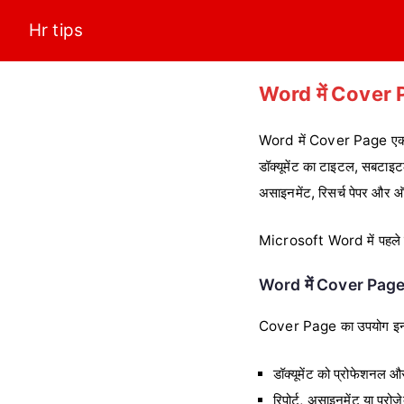
Skip
Hr tips
to
content
Word में Cover P
Word में Cover Page एक तैयार
डॉक्यूमेंट का टाइटल, सबटाइट
असाइनमेंट, रिसर्च पेपर और ऑ
Microsoft Word में पहले से 
Word में Cover Page क्
Cover Page का उपयोग इन का
डॉक्यूमेंट को प्रोफेशनल 
रिपोर्ट, असाइनमेंट या प्रो