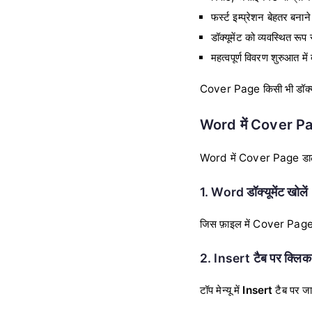
फर्स्ट इम्प्रेशन बेहतर बनान
डॉक्यूमेंट को व्यवस्थित रूप
महत्वपूर्ण विवरण शुरुआत में 
Cover Page किसी भी डॉक्यूमें
Word में Cover Pag
Word में Cover Page डालना 
1. Word डॉक्यूमेंट खोलें
जिस फ़ाइल में Cover Page 
2. Insert टैब पर क्लिक 
टॉप मेन्यू में
Insert
टैब पर जा