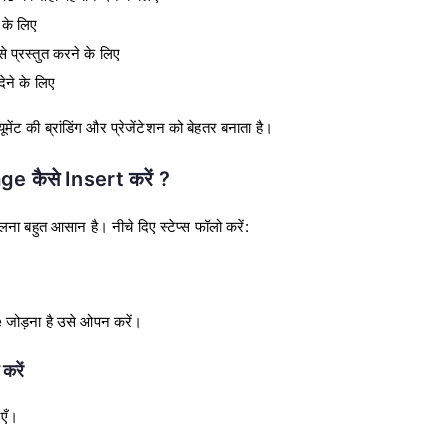
े के लिए
 से प्रस्तुत करने के लिए
देने के लिए
ट की ब्रांडिंग और प्रेजेंटेशन को बेहतर बनाता है।
e कैसे Insert करें ?
बहुत आसान है। नीचे दिए स्टेप्स फॉलो करें:
जोड़ना है उसे ओपन करें।
करें
एँ।