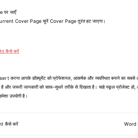
 पर जाएँ
rrent Cover Page चुनें Cover Page तुरंत हट जाएगा।
 कैसे करें
 करना आपके डॉक्यूमेंट को प्रोफेशनल, आकर्षक और व्यवस्थित बनाने का सबसे आस
ा है और जरूरी जानकारी को साफ-सुथरे तरीके से दिखाता है। चाहे स्कूल प्रोजेक्ट हो, ऑ
मेशा उपयोगी है।
 कैसे करें
Word म