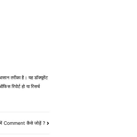
ान तरीका है। यह डॉक्यूमेंट
फिस रिपोर्ट हो या रिसर्च
ें Comment कैसे जोड़ें ?