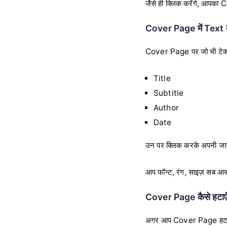
जैसे ही क्लिक करेंगे, आपका 
Cover Page में Text क
Cover Page पर जो भी टेक्स्ट
Title
Subtitle
Author
Date
उन पर क्लिक करके अपनी जान
आप फॉन्ट, रंग, साइज़ सब आस
Cover Page कैसे हटाए
अगर आप Cover Page हटाना 