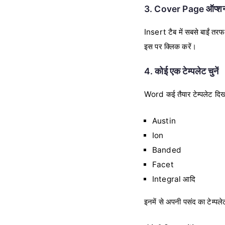
3. Cover Page ऑप्शन च
Insert टैब में सबसे बाईं तर
इस पर क्लिक करें।
4. कोई एक टेम्पलेट चुनें
Word कई तैयार टेम्पलेट दि
Austin
Ion
Banded
Facet
Integral आदि
इनमें से अपनी पसंद का टेम्पल