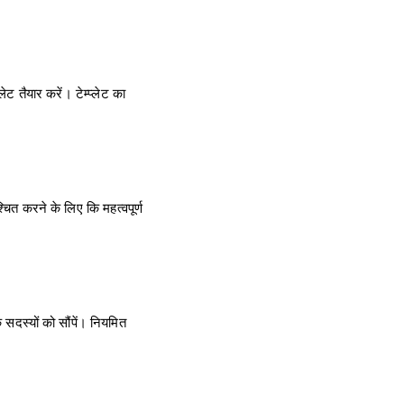
ेट तैयार करें। टेम्प्लेट का
चित करने के लिए कि महत्वपूर्ण
सदस्यों को सौंपें। नियमित