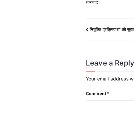
धन्यवाद।
Post
नियुक्ति प्रक्रियाओं को सुव
navigation
Leave a Repl
Your email address wi
Comment
*