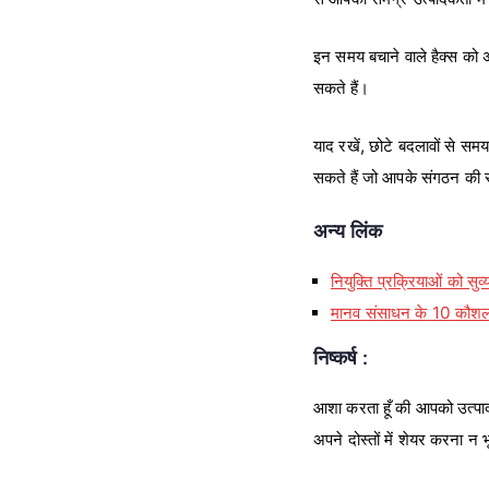
इन समय बचाने वाले हैक्स को 
सकते हैं।
याद रखें, छोटे बदलावों से समय
सकते हैं जो आपके संगठन की स
अन्य लिंक
नियुक्ति प्रक्रियाओं को सु
मानव संसाधन के 10 कौशल प
निष्कर्ष :
आशा करता हूँ की आपको उत्पादक
अपने दोस्तों में शेयर करना न भ