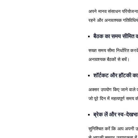
अपने मानव संसाधन परियोजनाओं 
रहने और अनावश्यक गतिविधियों
बैठक का समय सीमित कर
सख्त समय सीमा निर्धारित करके
अनावश्यक बैठकों से बचें।
शॉर्टकट और हॉटकी का 
अक्सर उपयोग किए जाने वाले ए
जो पूरे दिन में महत्वपूर्ण समय
ब्रेक लें और स्व-देखभ
सुनिश्चित करें कि आप अपनी ऊ
से आपकी समग्र उत्पादकता में