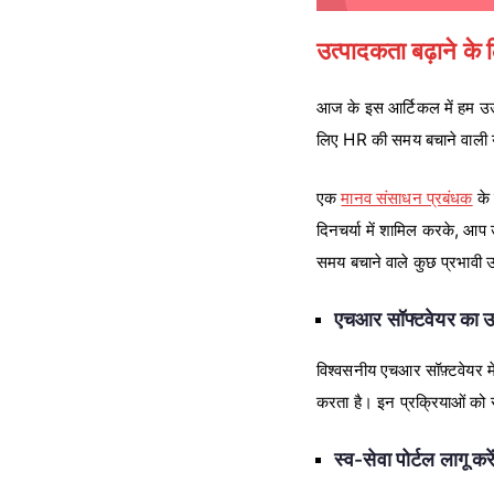
उत्पादकता बढ़ाने के
आज के इस आर्टिकल में हम उउत्
लिए HR की समय बचाने वाली यु
एक
मानव संसाधन प्रबंधक
के 
दिनचर्या में शामिल करके, आप
समय बचाने वाले कुछ प्रभावी उ
एचआर सॉफ्टवेयर का उप
विश्वसनीय एचआर सॉफ़्टवेयर में
करता है। इन प्रक्रियाओं को
स्व-सेवा पोर्टल लागू करे