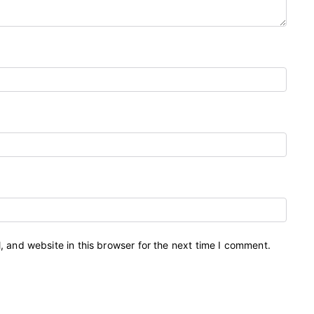
 and website in this browser for the next time I comment.