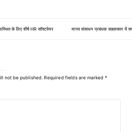
्यवस्थित के लिए शीर्ष HR सॉफ्टवेयर
मानव संसाधन प्रबंधक साक्षात्कार में
y
ll not be published.
Required fields are marked
*