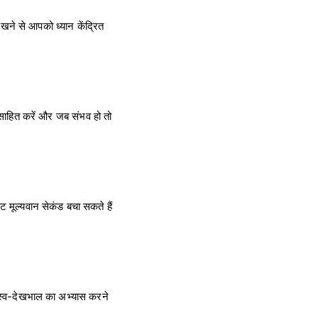
रखने से आपको ध्यान केंद्रित
्साहित करें और जब संभव हो तो
 मूल्यवान सेकंड बचा सकते हैं
। स्व-देखभाल का अभ्यास करने