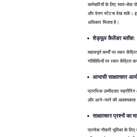
कर्मचारियों के लिए स्वयं-सेव
और वेतन स्टेटस देख सकें। इसस
अधिकार मिलता है।
शेड्यूल कैलेंडर ब्लॉक:
महत्वपूर्ण कार्यों पर ध्यान 
गतिविधियों पर ध्यान केंद्रित क
आभासी साक्षात्कार आयो
प्रारंभिक उम्मीदवार स्क्रीनिं
और आने-जाने की आवश्यकता समा
साक्षात्कार प्रश्नों का
प्रत्येक नौकरी भूमिका के लिए म