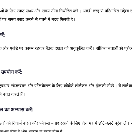
के लिए स्पष्ट लक्ष्य और समय सीमा निर्धारित करें। अच्छी तरह से परिभाषित उद्देश्य 
 पर समय बर्बाद करने से बचने में मदद मिलती है।
ें:
 और एजेंडे पर कायम रहकर बैठक दक्षता को अनुकूलित करें। संक्षिप्त चर्चाओं को प्रोत
उपयोग करें:
चआर सॉफ़्टवेयर और एप्लिकेशन के लिए कीबोर्ड शॉर्टकट और हॉटकी सीखें। ये शॉर्टकट
 की बचत करते हैं।
ाल का अभ्यास करें:
र्जा को रिचार्ज करने और फोकस बनाए रखने के लिए दिन भर में छोटे-छोटे ब्रेक लें
 सुधार होता है और थकान से बचाव होता है।