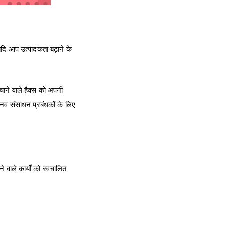
दि आप उत्पादकता बढ़ाने के
बचाने वाले हैक्स को अपनी
नव संसाधन प्रबंधकों के लिए
 वाले कार्यों को स्वचालित