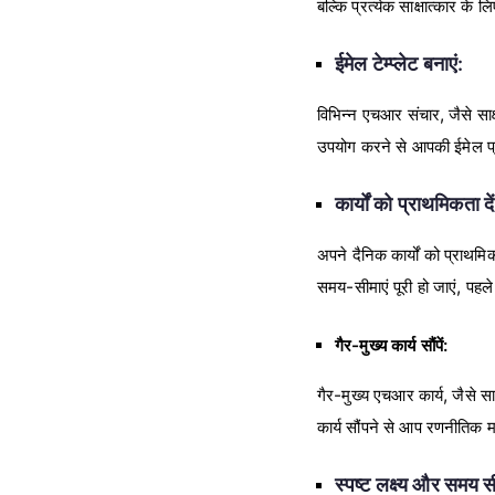
बल्कि प्रत्येक साक्षात्कार के 
ईमेल टेम्प्लेट बनाएं:
विभिन्न एचआर संचार, जैसे साक्ष
उपयोग करने से आपकी ईमेल प्
कार्यों को प्राथमिकता दें
अपने दैनिक कार्यों को प्राथमि
समय-सीमाएं पूरी हो जाएं, पहले
गैर-मुख्य कार्य सौंपें:
गैर-मुख्य एचआर कार्य, जैसे स
कार्य सौंपने से आप रणनीतिक म
स्पष्ट लक्ष्य और समय सी