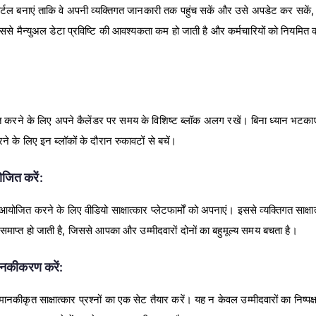
ा पोर्टल बनाएं ताकि वे अपनी व्यक्तिगत जानकारी तक पहुंच सकें और उसे अपडेट कर सकें
े मैन्युअल डेटा प्रविष्टि की आवश्यकता कम हो जाती है और कर्मचारियों को नियमित कार्
केंद्रित करने के लिए अपने कैलेंडर पर समय के विशिष्ट ब्लॉक अलग रखें। बिना ध्यान 
रने के लिए इन ब्लॉकों के दौरान रुकावटों से बचें।
जित करें:
ग आयोजित करने के लिए वीडियो साक्षात्कार प्लेटफार्मों को अपनाएं। इससे व्यक्तिगत साक्
प्त हो जाती है, जिससे आपका और उम्मीदवारों दोनों का बहुमूल्य समय बचता है।
 मानकीकरण करें:
ानकीकृत साक्षात्कार प्रश्नों का एक सेट तैयार करें। यह न केवल उम्मीदवारों का निष्पक्ष