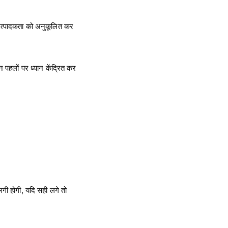
 उत्पादकता को अनुकूलित कर
न पहलों पर ध्यान केंद्रित कर
गी होगी, यदि सही लगे तो