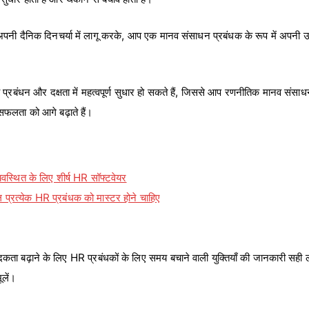
अपनी दैनिक दिनचर्या में लागू करके, आप एक मानव संसाधन प्रबंधक के रूप में अपनी
 प्रबंधन और दक्षता में महत्वपूर्ण सुधार हो सकते हैं, जिससे आप रणनीतिक मानव संसाध
फलता को आगे बढ़ाते हैं।
व्यवस्थित के लिए शीर्ष HR सॉफ्टवेयर
्रत्येक HR प्रबंधक को मास्टर होने चाहिए
ता बढ़ाने के लिए HR प्रबंधकों के लिए समय बचाने वाली युक्तियाँ की जानकारी सही ल
ूलें।