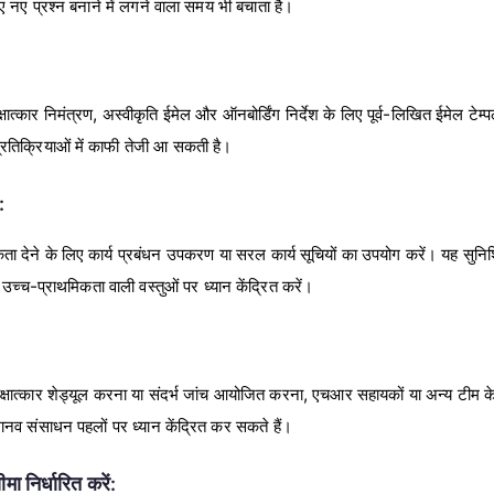
लिए नए प्रश्न बनाने में लगने वाला समय भी बचाता है।
ात्कार निमंत्रण, अस्वीकृति ईमेल और ऑनबोर्डिंग निर्देश के लिए पूर्व-लिखित ईमेल टेम्पल
रतिक्रियाओं में काफी तेजी आ सकती है।
:
कता देने के लिए कार्य प्रबंधन उपकरण या सरल कार्य सूचियों का उपयोग करें। यह सुनिश्
 उच्च-प्राथमिकता वाली वस्तुओं पर ध्यान केंद्रित करें।
ाक्षात्कार शेड्यूल करना या संदर्भ जांच आयोजित करना, एचआर सहायकों या अन्य टीम के 
ानव संसाधन पहलों पर ध्यान केंद्रित कर सकते हैं।
मा निर्धारित करें: