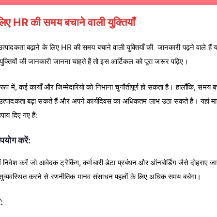
 लिए HR की समय बचाने वाली युक्तियाँ
पादकता बढ़ाने के लिए HR की समय बचाने वाली युक्तियाँ की जानकारी पढ़ने वाले हैं य
क्तियों की जानकारी जानना चाहते हैं तो इस आर्टिकल को पूरा जरूर पढ़िए।
रूप में, कई कार्यों और जिम्मेदारियों को निभाना चुनौतीपूर्ण हो सकता है। हालाँकि, समय 
 उत्पादकता बढ़ा सकते हैं और अपने कार्यदिवस का अधिकतम लाभ उठा सकते हैं। यहां मा
पाय दिए गए हैं:
योग करें:
 निवेश करें जो आवेदक ट्रैकिंग, कर्मचारी डेटा प्रबंधन और ऑनबोर्डिंग जैसे दोहराए जाने
 सुव्यवस्थित करने से रणनीतिक मानव संसाधन पहलों के लिए अधिक समय बचेगा।
ं: