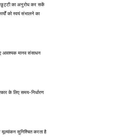
, छुट्टी का अनुरोध कर सकें
यों को स्वयं संभालने का
भटकाए आवश्यक मानव संसाधन
षात्कार के लिए समय-निर्धारण
 मूल्यांकन सुनिश्चित करता है