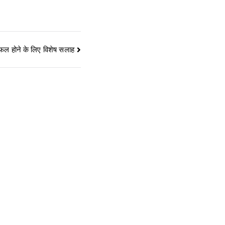
 सफल होने के लिए विशेष सलाह