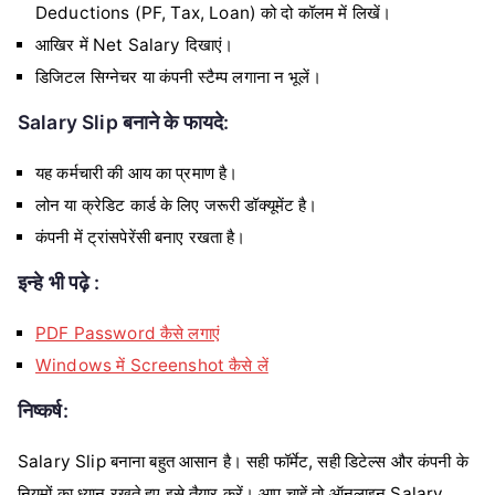
Deductions (PF, Tax, Loan) को दो कॉलम में लिखें।
आखिर में Net Salary दिखाएं।
डिजिटल सिग्नेचर या कंपनी स्टैम्प लगाना न भूलें।
Salary Slip बनाने के फायदे:
यह कर्मचारी की आय का प्रमाण है।
लोन या क्रेडिट कार्ड के लिए जरूरी डॉक्यूमेंट है।
कंपनी में ट्रांसपेरेंसी बनाए रखता है।
इन्हे भी पढ़े :
PDF Password कैसे लगाएं
Windows में Screenshot कैसे लें
निष्कर्ष:
Salary Slip बनाना बहुत आसान है। सही फॉर्मेट, सही डिटेल्स और कंपनी के
नियमों का ध्यान रखते हुए इसे तैयार करें। आप चाहें तो ऑनलाइन Salary