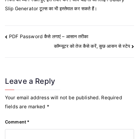
Slip Generator टूल्स का भी इस्तेमाल कर सकते हैं।
Post
PDF Password कैसे लगाएं – आसान तरीका
कॉम्प्यूटर को तेज कैसे करें, कुछ आसन से स्टेप
navigation
Leave a Reply
Your email address will not be published.
Required
fields are marked
*
Comment
*