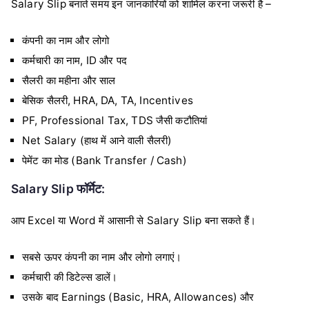
Salary Slip बनाते समय इन जानकारियों को शामिल करना जरूरी है –
कंपनी का नाम और लोगो
कर्मचारी का नाम, ID और पद
सैलरी का महीना और साल
बेसिक सैलरी, HRA, DA, TA, Incentives
PF, Professional Tax, TDS जैसी कटौतियां
Net Salary (हाथ में आने वाली सैलरी)
पेमेंट का मोड (Bank Transfer / Cash)
Salary Slip फॉर्मेट:
आप Excel या Word में आसानी से Salary Slip बना सकते हैं।
सबसे ऊपर कंपनी का नाम और लोगो लगाएं।
कर्मचारी की डिटेल्स डालें।
उसके बाद Earnings (Basic, HRA, Allowances) और