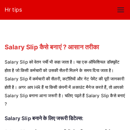
Skip
Hr tips
to
content
Salary Slip कैसे बनाएं ? आसान तरीका
Salary Slip को वेतन पर्ची भी कहा जाता है। यह एक ऑफिशियल डॉक्यूमेंट
होता है जो किसी कर्मचारी को उसकी सैलरी मिलने के समय दिया जाता है।
Salary Slip में कर्मचारी की सैलरी, कटौतियों और नेट पेमेंट की पूरी जानकारी
होती है। अगर आप HR हैं या किसी कंपनी में अकाउंट मैनेज करते हैं, तो आपको
Salary Slip बनाना आना जरूरी है। चलिए पढ़ते हैं Salary Slip कैसे बनाएं
?
Salary Slip बनाने के लिए जरूरी डिटेल्स: