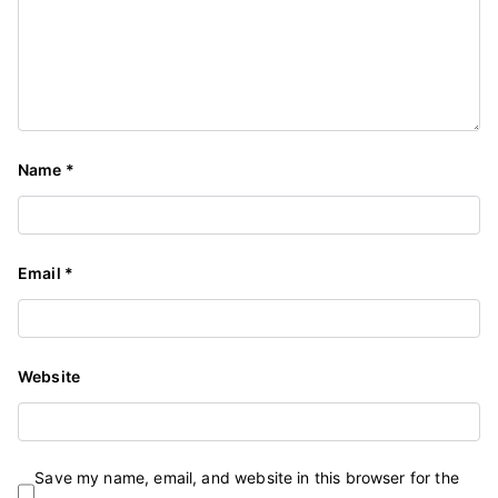
Name
*
Email
*
Website
Save my name, email, and website in this browser for the