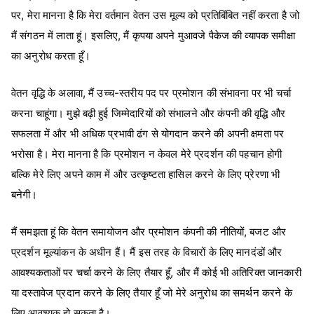
पर, मेरा मानना ​​है कि मेरा वर्तमान वेतन उस मूल्य को प्रतिबिंबित नहीं करता है जो
मैं संगठन में लाता हूं। इसलिए, मैं कृपया अपने मुआवजे पैकेज की व्यापक समीक्षा
का अनुरोध करता हूँ।
वेतन वृद्धि के अलावा, मैं उच्च-स्तरीय पद पर प्रमोशन की संभावना पर भी चर्चा
करना चाहूंगा। मुझे बढ़ी हुई जिम्मेदारियों को संभालने और कंपनी की वृद्धि और
सफलता में और भी अधिक प्रभावी ढंग से योगदान करने की अपनी क्षमता पर
भरोसा है। मेरा मानना है कि प्रमोशन न केवल मेरे प्रदर्शन की पहचान होगी
बल्कि मेरे लिए अपने काम में और उत्कृष्टता हासिल करने के लिए प्रेरणा भी
बनेगी।
मैं समझता हूं कि वेतन समायोजन और प्रमोशन कंपनी की नीतियों, बजट और
प्रदर्शन मूल्यांकन के अधीन हैं। मैं इस तरह के विचारों के लिए मानदंडों और
आवश्यकताओं पर चर्चा करने के लिए तैयार हूँ, और मैं कोई भी अतिरिक्त जानकारी
या दस्तावेज प्रदान करने के लिए तैयार हूँ जो मेरे अनुरोध का समर्थन करने के
लिए आवश्यक हो सकता है।