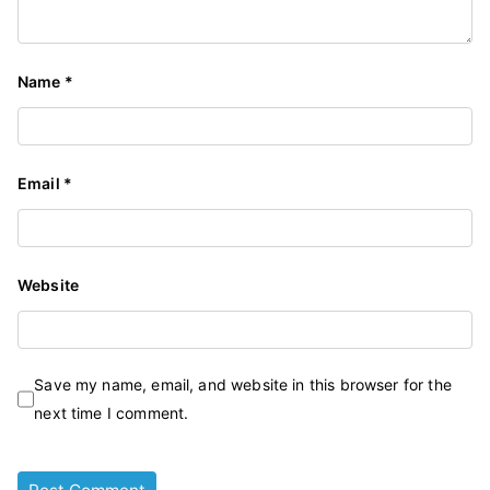
Name
*
Email
*
Website
Save my name, email, and website in this browser for the
next time I comment.