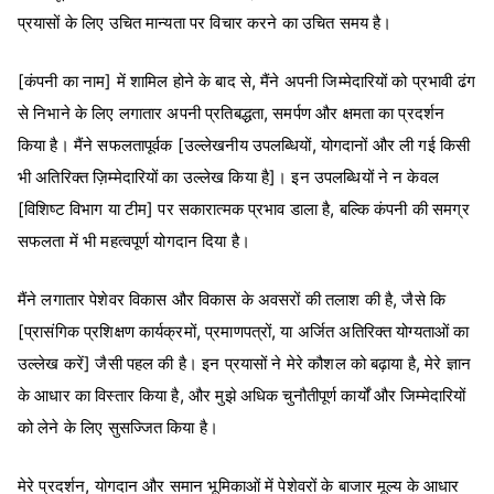
प्रयासों के लिए उचित मान्यता पर विचार करने का उचित समय है।
[कंपनी का नाम] में शामिल होने के बाद से, मैंने अपनी जिम्मेदारियों को प्रभावी ढंग
से निभाने के लिए लगातार अपनी प्रतिबद्धता, समर्पण और क्षमता का प्रदर्शन
किया है। मैंने सफलतापूर्वक [उल्लेखनीय उपलब्धियों, योगदानों और ली गई किसी
भी अतिरिक्त ज़िम्मेदारियों का उल्लेख किया है]। इन उपलब्धियों ने न केवल
[विशिष्ट विभाग या टीम] पर सकारात्मक प्रभाव डाला है, बल्कि कंपनी की समग्र
सफलता में भी महत्वपूर्ण योगदान दिया है।
मैंने लगातार पेशेवर विकास और विकास के अवसरों की तलाश की है, जैसे कि
[प्रासंगिक प्रशिक्षण कार्यक्रमों, प्रमाणपत्रों, या अर्जित अतिरिक्त योग्यताओं का
उल्लेख करें] जैसी पहल की है। इन प्रयासों ने मेरे कौशल को बढ़ाया है, मेरे ज्ञान
के आधार का विस्तार किया है, और मुझे अधिक चुनौतीपूर्ण कार्यों और जिम्मेदारियों
को लेने के लिए सुसज्जित किया है।
मेरे प्रदर्शन, योगदान और समान भूमिकाओं में पेशेवरों के बाजार मूल्य के आधार