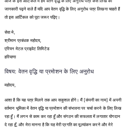
आज के इस आर्टिकल में हम वेतन वृद्धि के लिए अनुरोध पत्र कैसे लिखें की
जानकारी पढ़ने वाले हैं यदि आप वेतन वृद्धि के लिए अनुरोध पत्र लिखना चाहते हैं
तो इस आर्टिकल को पूरा जरूर पढ़िए।
सेवा मे,
श्रीमान प्रबंधक महोदय,
एरियन मेटल प्राइवेट लिमिटेड
हरियाणा
विषय: वेतन वृद्धि या प्रमोशन के लिए अनुरोध
महोदय,
आशा है कि यह पत्र मिलने तक आप सकुशल होंगे। मैं [कंपनी का नाम] में अपनी
वर्तमान भूमिका में वेतन वृद्धि या प्रमोशन की संभावना पर चर्चा करने के लिए लिख
रहा हूँ। मैं लगन से काम कर रहा हूँ और संगठन की सफलता में लगातार योगदान
दे रहा हूँ, और मेरा मानना है कि यह मेरी प्रगति का मूल्यांकन करने और मेरे