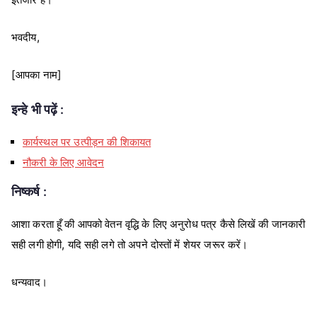
भवदीय,
[आपका नाम]
इन्हे भी पढ़ें :
कार्यस्थल पर उत्पीड़न की शिकायत
नौकरी के लिए आवेदन
निष्कर्ष :
आशा करता हूँ की आपको वेतन वृद्धि के लिए अनुरोध पत्र कैसे लिखें की जानकारी
सही लगी होगी, यदि सही लगे तो अपने दोस्तों में शेयर जरूर करें।
धन्यवाद।