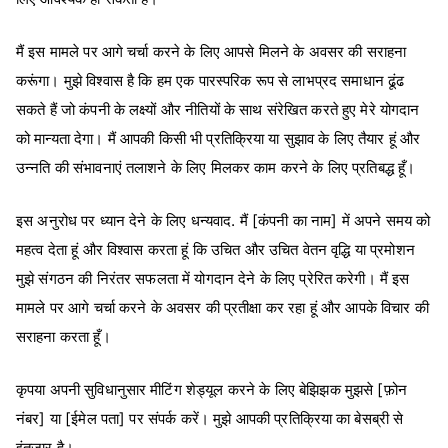
मैं इस मामले पर आगे चर्चा करने के लिए आपसे मिलने के अवसर की सराहना
करूंगा। मुझे विश्वास है कि हम एक पारस्परिक रूप से लाभप्रद समाधान ढूंढ
सकते हैं जो कंपनी के लक्ष्यों और नीतियों के साथ संरेखित करते हुए मेरे योगदान
को मान्यता देगा। मैं आपकी किसी भी प्रतिक्रिया या सुझाव के लिए तैयार हूं और
उन्नति की संभावनाएं तलाशने के लिए मिलकर काम करने के लिए प्रतिबद्ध हूँ।
इस अनुरोध पर ध्यान देने के लिए धन्यवाद. मैं [कंपनी का नाम] में अपने समय को
महत्व देता हूं और विश्वास करता हूं कि उचित और उचित वेतन वृद्धि या प्रमोशन
मुझे संगठन की निरंतर सफलता में योगदान देने के लिए प्रेरित करेगी। मैं इस
मामले पर आगे चर्चा करने के अवसर की प्रतीक्षा कर रहा हूं और आपके विचार की
सराहना करता हूँ।
कृपया अपनी सुविधानुसार मीटिंग शेड्यूल करने के लिए बेझिझक मुझसे [फ़ोन
नंबर] या [ईमेल पता] पर संपर्क करें। मुझे आपकी प्रतिक्रिया का बेसब्री से
इंतजार है।