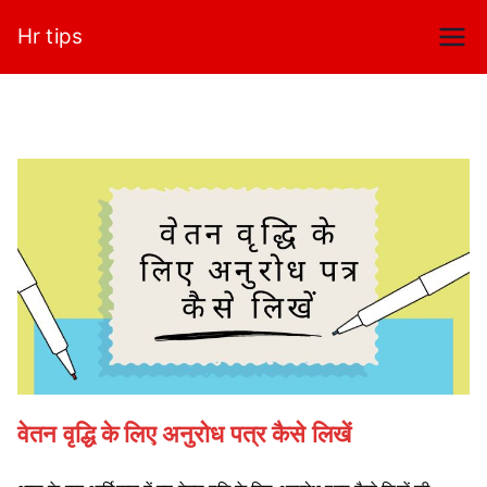
Skip
Hr tips
to
content
वेतन वृद्धि के लिए अनुरोध पत्र कैसे लिखें