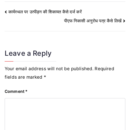
Post
कार्यस्थल पर उत्पीड़न की शिकायत कैसे दर्ज करें
पीएफ निकासी अनुरोध पत्र कैसे लिखें
navigation
Leave a Reply
Your email address will not be published.
Required
fields are marked
*
Comment
*