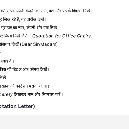
बसे ऊपर अपनी कंपनी का नाम, पता और संपर्क विवरण लिखें।
लिख रहे हैं, वह तारीख डालें।
 ग्राहक का नाम, कंपनी और पता लिखें।
्ट विषय लिखें जैसे –
Quotation for Office Chairs.
 संबोधन लिखें (Dear Sir/Madam)।
–
्यवाद दें।
सर्विस की डिटेल और कीमत लिखें।
लिखें।
कि ग्राहक को कोटेशन पसंद आएगा।
cerely
लिखकर नाम और सिग्नेचर करें।
tation Letter)
 
