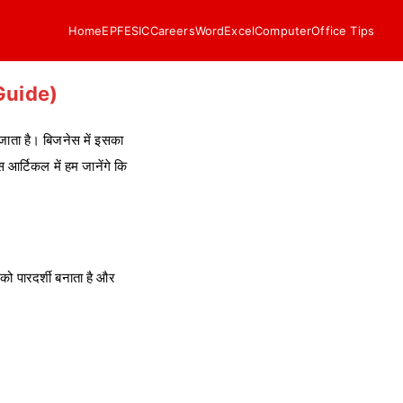
Home
EPF
ESIC
Careers
Word
Excel
Computer
Office Tips
 Guide)
जाता है। बिजनेस में इसका
 आर्टिकल में हम जानेंगे कि
को पारदर्शी बनाता है और