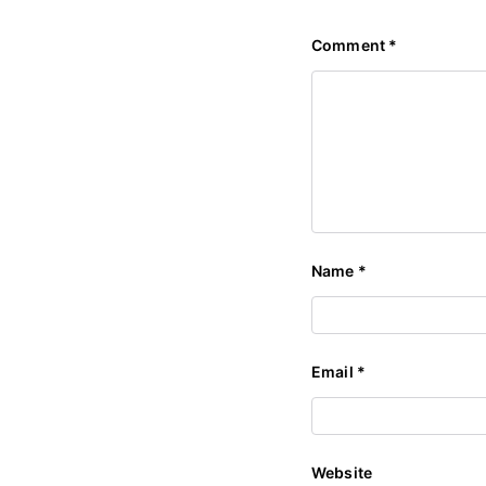
Comment
*
Name
*
Email
*
Website