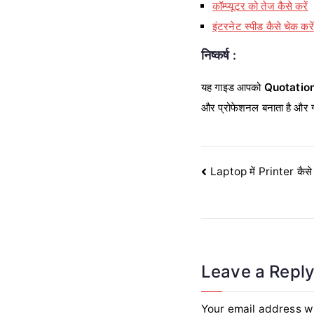
कॉम्प्यूटर को तेज कैसे करें
इंटरनेट स्पीड कैसे चेक करें
निष्कर्ष :
यह गाइड आपको
Quotation 
और प्रोफेशनल बनाता है और ग्र
Post
Laptop में Printer कैसे से
navigation
Leave a Repl
Your email address wi