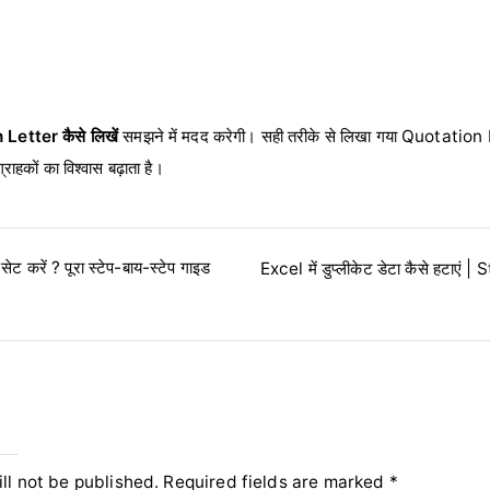
Letter कैसे लिखें
समझने में मदद करेगी। सही तरीके से लिखा गया Quotation
ाहकों का विश्वास बढ़ाता है।
ट करें ? पूरा स्टेप-बाय-स्टेप गाइड
Excel में डुप्लीकेट डेटा कैसे हटा
y
ll not be published.
Required fields are marked
*