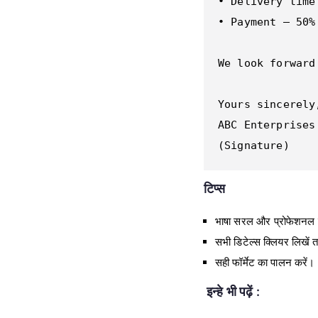
• Delivery time
• Payment – 50%
We look forward
Yours sincerely,
ABC Enterprises 
(Signature)
टिप्स
भाषा सरल और प्रोफेशनल 
सभी डिटेल्स क्लियर लिखें 
सही फॉर्मेट का पालन करें।
इन्हे भी पढ़ें :