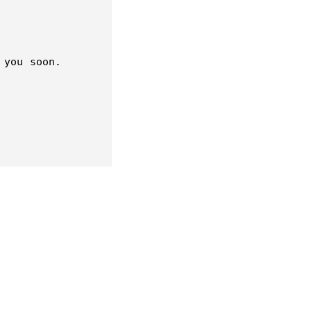
you soon.  
