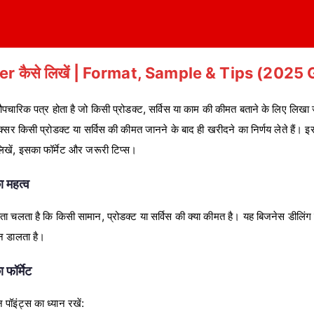
r कैसे लिखें | Format, Sample & Tips (2025
ारिक पत्र होता है जो किसी प्रोडक्ट, सर्विस या काम की कीमत बताने के लिए लिखा 
अक्सर किसी प्रोडक्ट या सर्विस की कीमत जानने के बाद ही खरीदने का निर्णय लेते हैं। इस
ें, इसका फॉर्मेट और जरूरी टिप्स।
 महत्व
ता चलता है कि किसी सामान, प्रोडक्ट या सर्विस की क्या कीमत है। यह बिजनेस डीलिंग 
शन डालता है।
ॉर्मेट
ॉइंट्स का ध्यान रखें: