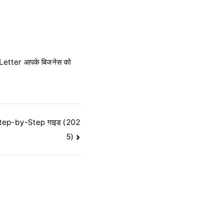
 Letter आपके बिजनेस को
एं | Step-by-Step गाइड (202
5)