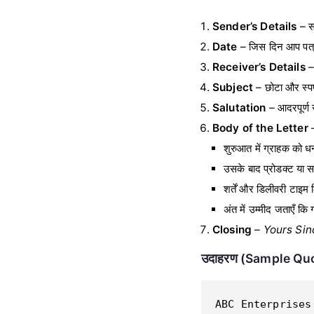
Sender’s Details
– स
Date
– जिस दिन आप पत्र 
Receiver’s Details
–
Subject
– छोटा और स्पष
Salutation
– आदरपूर्ण
Body of the Letter
शुरुआत में ग्राहक को धन
उसके बाद प्रोडक्ट या 
शर्तें और डिलीवरी टाइम 
अंत में उम्मीद जताएँ 
Closing
–
Yours Sin
उदाहरण (Sample Quo
ABC Enterprises 