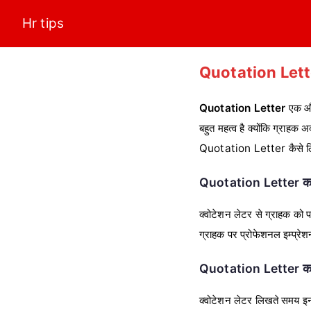
Skip
Hr tips
to
content
Quotation Lette
Quotation Letter
एक औपच
बहुत महत्व है क्योंकि ग्राहक 
Quotation Letter कैसे लिख
Quotation Letter का
क्वोटेशन लेटर से ग्राहक को प
ग्राहक पर प्रोफेशनल इम्प्रे
Quotation Letter का फ
क्वोटेशन लेटर लिखते समय इन प