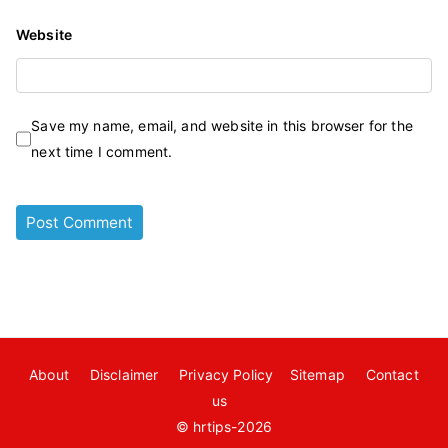
Website
Save my name, email, and website in this browser for the
next time I comment.
About
Disclaimer
Privacy Policy
Sitemap
Contact
us
© hrtips-2026