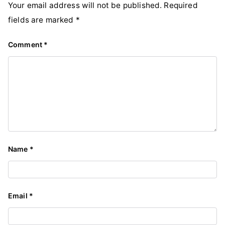
Your email address will not be published.
Required
fields are marked
*
Comment
*
Name
*
Email
*