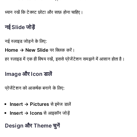
ध्यान रखें कि टेक्स्ट छोटा और साफ़ होना चाहिए।
नई Slide जोड़ें
नई स्लाइड जोड़ने के लिए:
Home → New Slide
पर क्लिक करें।
हर स्लाइड में एक ही विषय रखें, इससे प्रेजेंटेशन समझने में आसान होता है।
Image और Icon डालें
प्रेजेंटेशन को आकर्षक बनाने के लिए:
Insert → Pictures
से इमेज डालें
Insert → Icons
से आइकॉन जोड़ें
Design और Theme चुनें