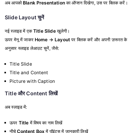
अब आपको
Blank Presentation
का ऑप्शन दिखेगा, उस पर क्लिक करें।
Slide Layout चुनें
नई स्लाइड में एक
Title Slide
खुलेगी।
ऊपर मेनू में जाकर
Home → Layout
पर क्लिक करें और अपनी ज़रूरत के
अनुसार स्लाइड लेआउट चुनें, जैसे:
Title Slide
Title and Content
Picture with Caption
Title और Content लिखें
अब स्लाइड में:
ऊपर
Title
में विषय का नाम लिखें
नीचे
Content Box
में पॉइंट्स में जानकारी लिखें