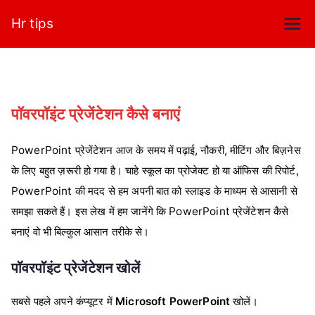
Skip
Hr tips
to
content
पॉवरपॉइंट प्रेजेंटेशन कैसे बनाएं
PowerPoint प्रेजेंटेशन आज के समय में पढ़ाई, नौकरी, मीटिंग और बिज़नेस
के लिए बहुत ज़रूरी हो गया है। चाहे स्कूल का प्रोजेक्ट हो या ऑफिस की रिपोर्ट,
PowerPoint की मदद से हम अपनी बात को स्लाइड के माध्यम से आसानी से
समझा सकते हैं। इस लेख में हम जानेंगे कि PowerPoint प्रेजेंटेशन कैसे
बनाएं वो भी बिल्कुल आसान तरीके से।
पॉवरपॉइंट प्रेजेंटेशन खोलें
सबसे पहले अपने कंप्यूटर में
Microsoft PowerPoint
खोलें।