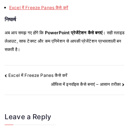
Excel में Freeze Panes कैसे करें
निष्कर्ष
अब आप समझ गए होंगे कि
PowerPoint प्रेजेंटेशन कैसे बनाएं
। सही स्लाइड
लेआउट, साफ टेक्स्ट और कम एनिमेशन से आपकी प्रेजेंटेशन प्रभावशाली बन
सकती है।
Post
Excel में Freeze Panes कैसे करें
ऑफिस में इनवॉइस कैसे बनाएं – आसान तरीका
navigation
Leave a Reply