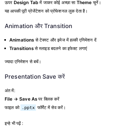
ऊपर
Design Tab
में जाकर कोई अच्छा सा
Theme
चुनें।
यह आपकी पूरी प्रेजेंटेशन को प्रोफेशनल लुक देता है।
Animation और Transition
Animations
से टेक्स्ट और इमेज में हल्की एनिमेशन दें
Transitions
से स्लाइड बदलने का इफेक्ट लगाएं
ज्यादा एनिमेशन से बचें।
Presentation Save करें
अंत में:
File → Save As
पर क्लिक करें
फाइल को
फॉर्मेट में सेव करें।
.pptx
इन्हे भी पढ़ें :