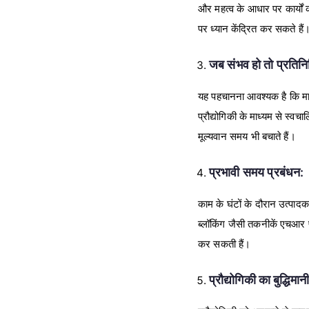
और महत्व के आधार पर कार्यों 
पर ध्यान केंद्रित कर सकते हैं
जब संभव हो तो प्रतिनिध
यह पहचानना आवश्यक है कि मान
प्रौद्योगिकी के माध्यम से स्व
मूल्यवान समय भी बचाते हैं।
प्रभावी समय प्रबंधन:
काम के घंटों के दौरान उत्पाद
ब्लॉकिंग जैसी तकनीकें एचआर प
कर सकती हैं।
प्रौद्योगिकी का बुद्धिमा