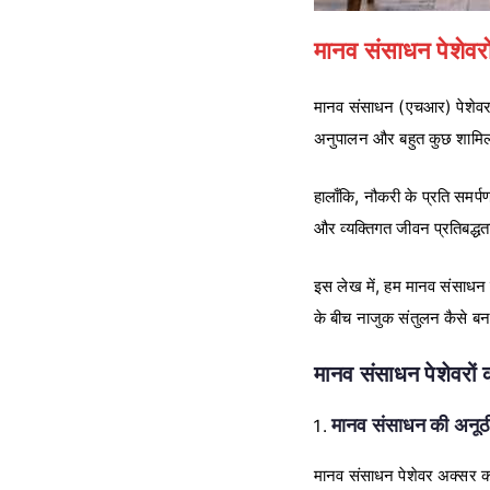
मानव संसाधन पेशेवरो
मानव संसाधन (एचआर) पेशेवर संगठन
अनुपालन और बहुत कुछ शामिल
हालाँकि, नौकरी के प्रति समर्
और व्यक्तिगत जीवन प्रतिबद्ध
इस लेख में, हम मानव संसाधन पेशे
के बीच नाजुक संतुलन कैसे बन
मानव संसाधन पेशेवरों क
मानव संसाधन की अनूठ
मानव संसाधन पेशेवर अक्सर कर्मच