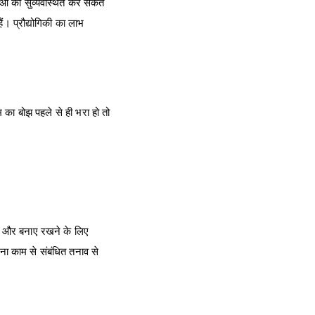
याओं को सुव्यवस्थित कर सकते
ैं। प्रौद्योगिकी का लाभ
म का बोझ पहले से ही भरा हो तो
े और बनाए रखने के लिए
ताना काम से संबंधित तनाव से