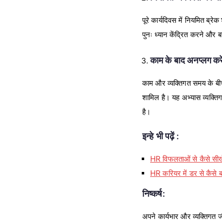
पूरे कार्यदिवस में नियमित ब्
पुनः ध्यान केंद्रित करने और ब
काम के बाद अनप्लग करे
काम और व्यक्तिगत समय के बीच ए
शामिल है। यह अभ्यास व्यक्ति
है।
इन्हे भी पढ़ें :
HR विफलताओं से कैसे सीखे
HR करियर में डर से कैसे बच
निष्कर्ष:
अपने कार्यभार और व्यक्तिगत ज