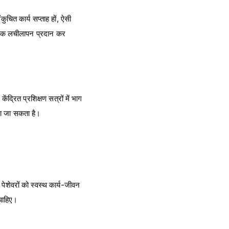
कुचित कार्य सप्ताह हों, ऐसी
वश्यक लचीलापन प्रदान कर
द्रित प्रशिक्षण सत्रों में भाग
िया जा सकता है।
पेशेवरों को स्वस्थ कार्य-जीवन
चाहिए।