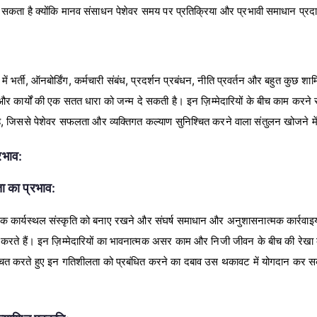
 सकता है क्योंकि मानव संसाधन पेशेवर समय पर प्रतिक्रिया और प्रभावी समाधान प्रद
में भर्ती, ऑनबोर्डिंग, कर्मचारी संबंध, प्रदर्शन प्रबंधन, नीति प्रवर्तन और बहुत कुछ शामि
 और कार्यों की एक सतत धारा को जन्म दे सकती है। इन ज़िम्मेदारियों के बीच काम करन
ै, जिससे पेशेवर सफलता और व्यक्तिगत कल्याण सुनिश्चित करने वाला संतुलन खोजने में च
रभाव:
ा का प्रभाव:
 कार्यस्थल संस्कृति को बनाए रखने और संघर्ष समाधान और अनुशासनात्मक कार्रवाइयों ज
करते हैं। इन ज़िम्मेदारियों का भावनात्मक असर काम और निजी जीवन के बीच की रेख
्चित करते हुए इन गतिशीलता को प्रबंधित करने का दबाव उस थकावट में योगदान कर स