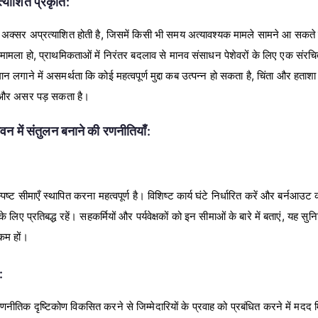
्याशित प्रकृति:
अक्सर अप्रत्याशित होती है, जिसमें किसी भी समय अत्यावश्यक मामले सामने आ सकते हैं। 
 मामला हो, प्राथमिकताओं में निरंतर बदलाव से मानव संसाधन पेशेवरों के लिए एक संरचित
न लगाने में असमर्थता कि कोई महत्वपूर्ण मुद्दा कब उत्पन्न हो सकता है, चिंता और हत
और असर पड़ सकता है।
वन में संतुलन बनाने की रणनीतियाँ:
ट सीमाएँ स्थापित करना महत्वपूर्ण है। विशिष्ट कार्य घंटे निर्धारित करें और बर्नआउट 
ए प्रतिबद्ध रहें। सहकर्मियों और पर्यवेक्षकों को इन सीमाओं के बारे में बताएं, यह सुनि
 कम हों।
:
णनीतिक दृष्टिकोण विकसित करने से जिम्मेदारियों के प्रवाह को प्रबंधित करने में मद