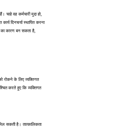
चाहे वह कर्मचारी मुद्दा हो,
 कार्य दिनचर्या स्थापित करना
ाशा का कारण बन सकता है,
को रोकने के लिए व्यक्तिगत
श्चित करते हुए कि व्यक्तिगत
द मिल सकती है। तात्कालिकता