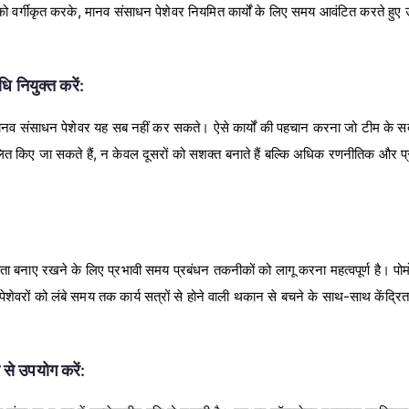
को वर्गीकृत करके, मानव संसाधन पेशेवर नियमित कार्यों के लिए समय आवंटित करते हुए 
।
ि नियुक्त करें:
व संसाधन पेशेवर यह सब नहीं कर सकते। ऐसे कार्यों की पहचान करना जो टीम के सदस्य
चालित किए जा सकते हैं, न केवल दूसरों को सशक्त बनाते हैं बल्कि अधिक रणनीतिक और प्र
कता बनाए रखने के लिए प्रभावी समय प्रबंधन तकनीकों को लागू करना महत्वपूर्ण है। प
ेशेवरों को लंबे समय तक कार्य सत्रों से होने वाली थकान से बचने के साथ-साथ केंद्र
नी से उपयोग करें: