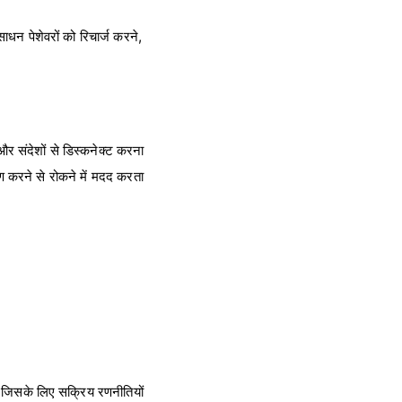
धन पेशेवरों को रिचार्ज करने,
 और संदेशों से डिस्कनेक्ट करना
ण करने से रोकने में मदद करता
ै जिसके लिए सक्रिय रणनीतियों