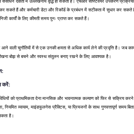
नव संसाधन दक्षता में उल्लेखनीय वृद्धि हो सकती है। एचआर सॉफ्टवेयर उपकरण प्रक्रि
त कर सकते हैं और कर्मचारी डेटा और रिकॉर्ड के प्रबंधन में सटीकता में सुधार कर सकते ह
जी कार्यों के लिए कीमती समय पुनः प्राप्त कर सकते हैं।
 आने वाली चुनौतियों में से एक उनकी क्षमता से अधिक कार्य लेने की प्रवृत्ति है। जब का
 सीखना बोझ से बचने और स्वस्थ संतुलन बनाए रखने के लिए आवश्यक है।
ण:
करें:
विधियों को प्राथमिकता देना मानसिक और भावनात्मक कल्याण को फिर से सक्रिय करन
रहना, नियमित व्यायाम, माइंडफुलनेस प्रैक्टिस, या प्रियजनों के साथ गुणवत्तापूर्ण समय बि
सकता है।