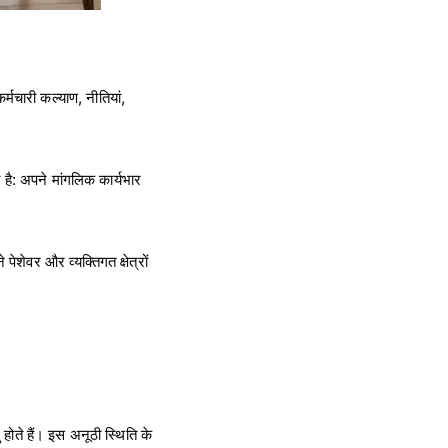
कर्मचारी कल्याण, नीतियां,
 है: अपने मांगलिक कार्यभार
पेशेवर और व्यक्तिगत क्षेत्रों
 होते हैं। इस अनूठी स्थिति के