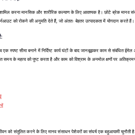
रेक शामिल करना मानसिक और शारीरिक कल्याण के लिए आवश्यक है। छोटे ब्रेक मानव संसा
र्नआउट को रोकने की अनुमति देते हैं, जो अंततः बेहतर उत्पादकता में योगदान करते हैं।
ं:
क स्पष्ट सीमा बनाने में निर्दिष्ट कार्य घंटों के बाद जानबूझकर काम से संबंधित ईमेल
गत समय के महत्व को पुष्ट करता है और काम को विश्राम के अनमोल क्षणों पर अतिक्रम
ं
ें
ीवन को संतुलित करने के लिए मानव संसाधन पेशेवरों का संघर्ष एक बहुआयामी चुनौती ह