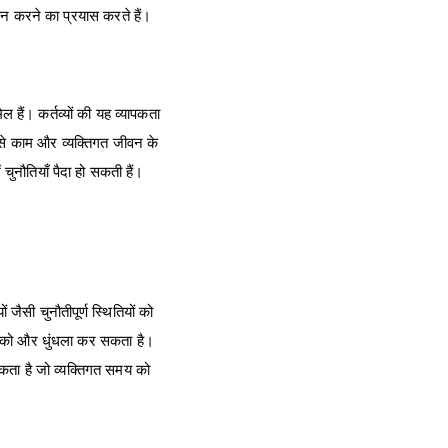
ान करने का प्रयास करते हैं।
ल हैं। कर्तव्यों की यह व्यापकता
े से काम और व्यक्तिगत जीवन के
ुनौतियाँ पैदा हो सकती हैं।
ैसी चुनौतीपूर्ण स्थितियों को
ा को और धुंधला कर सकता है।
कता है जो व्यक्तिगत समय को