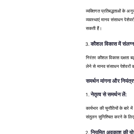
व्यक्तिगत प्रतिबद्धताओं के अनु
व्यवस्थाएं मानव संसाधन पेशे
सकती हैं।
कौशल विकास में संलग्न 
निरंतर कौशल विकास दक्षता बढ़ा
लेने से मानव संसाधन पेशेवरों
समर्थन मांगना और नियंत्र
नेतृत्व से समर्थन लें:
कार्यभार की चुनौतियों के बारे
संतुलन सुनिश्चित करने के लि
नियमित अवकाश की योज