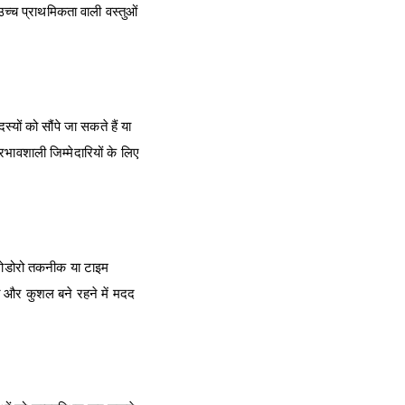
उच्च प्राथमिकता वाली वस्तुओं
ों को सौंपे जा सकते हैं या
भावशाली जिम्मेदारियों के लिए
ोमोडोरो तकनीक या टाइम
ित और कुशल बने रहने में मदद