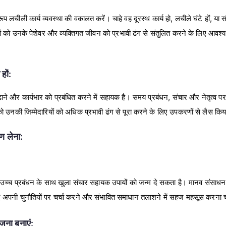
रूप लचीली कार्य व्यवस्था की वकालत करें। चाहे वह दूरस्थ कार्य हो, लचीले घंटे हों, या सं
वरों को उनके पेशेवर और व्यक्तिगत जीवन को प्रभावी ढंग से संतुलित करने के लिए आ
हों:
ने और कार्यभार को प्रबंधित करने में सहायक है। समय प्रबंधन, संचार और नेतृत्व पर कें
 को उनकी जिम्मेदारियों को अधिक प्रभावी ढंग से पूरा करने के लिए उपकरणों से लैस क
ण लेना:
 में उच्च प्रबंधन के साथ खुला संचार सहायक उपायों को जन्म दे सकता है। मानव संसाधन 
ए अपनी चुनौतियों पर चर्चा करने और संभावित समाधान तलाशने में सहज महसूस करना 
ना बनाएं: