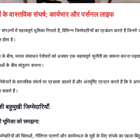
ं के वास्तविक संघर्ष: कार्यभार और पर्सनल लाइफ
ों में महत्वपूर्ण भूमिका निभाते हैं, विभिन्न जिम्मेदारियों का प्रबंधन करते हैं जिनमें 
 होता है।
पण के बीच, मानव संसाधन पेशेवरों को अक्सर एक महत्वपूर्ण चुनौती का सामना करना पड़ता
ताओं के बीच संतुलन बनाना।
वरों के वास्तविक संघर्ष पर प्रकाश डालते हैं और अंतर्दृष्टि प्रदान करते हैं कि वे अपने 
ा सकते हैं।
ी बहुमुखी जिम्मेदारियाँ:
ी भूमिका को समझना:
ारियों की चिंताओं, नीतिगत प्रश्नों और कार्यस्थल के मुद्दों के लिए संपर्क का पहला बिंदु