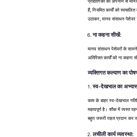
प्रौद्योगिकी को अपनाने से मा
हैं, नियमित कार्यों को स्वचालि
उठाकर, मानव संसाधन पेशेवर नि
ना कहना सीखें:
मानव संसाधन पेशेवरों के सामने
अतिरिक्त कार्यों को ना कहना
व्यक्तिगत कल्याण का पोष
स्व-देखभाल का अभ्यास 
काम के बाहर स्व-देखभाल गति
महत्वपूर्ण है। शौक में व्यस्त 
बहुत जरूरी राहत प्रदान कर 
लचीली कार्य व्यवस्था: