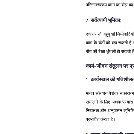
परिणामस्वरूप काम का बोझ बढ़
सर्वव्यापी भूमिका:
एचआर की बहुमुखी जिम्मेदारियों 
काम के घंटों को बढ़ा सकती है
बीच की रेखा धुंधली हो सकती ह
कार्य-जीवन संतुलन पर प्
कार्यस्थल की गतिशीलत
मानव संसाधन पेशेवर सकारात्मक
संभालने के लिए अथक प्रयास 
निष्पक्षता और अनुपालन सुनिश
प्रभावित करता है।