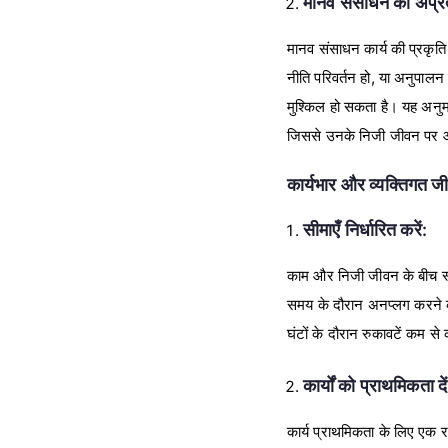
मानव संसाधन की अप्रत
मानव संसाधन कार्य की प्रकृति 
नीति परिवर्तन हो, या अनुपालन
मुश्किल हो सकता है। यह अनुमा
जिससे उनके निजी जीवन पर 
कार्यभार और व्यक्तिगत जी
सीमाएँ निर्धारित करें:
काम और निजी जीवन के बीच स्पष्
समय के दौरान अनप्लग करने के लि
घंटों के दौरान रुकावटें कम से
कार्यों को प्राथमिकता दें
कार्य प्राथमिकता के लिए एक र