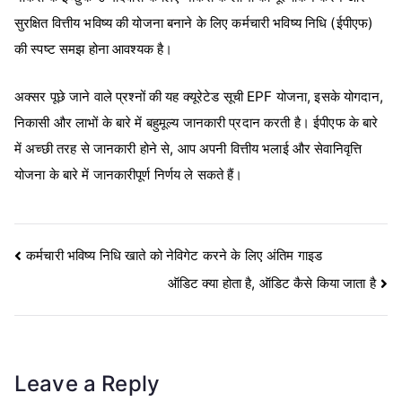
सुरक्षित वित्तीय भविष्य की योजना बनाने के लिए कर्मचारी भविष्य निधि (ईपीएफ)
की स्पष्ट समझ होना आवश्यक है।
अक्सर पूछे जाने वाले प्रश्नों की यह क्यूरेटेड सूची EPF योजना, इसके योगदान,
निकासी और लाभों के बारे में बहुमूल्य जानकारी प्रदान करती है। ईपीएफ के बारे
में अच्छी तरह से जानकारी होने से, आप अपनी वित्तीय भलाई और सेवानिवृत्ति
योजना के बारे में जानकारीपूर्ण निर्णय ले सकते हैं।
Post
कर्मचारी भविष्य निधि खाते को नेविगेट करने के लिए अंतिम गाइड
ऑडिट क्या होता है, ऑडिट कैसे किया जाता है
navigation
Leave a Reply