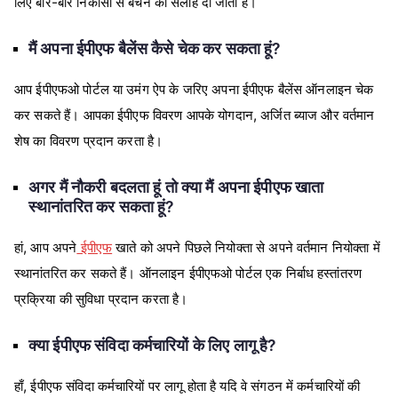
लिए बार-बार निकासी से बचने की सलाह दी जाती है।
मैं अपना ईपीएफ बैलेंस कैसे चेक कर सकता हूं?
आप ईपीएफओ पोर्टल या उमंग ऐप के जरिए अपना ईपीएफ बैलेंस ऑनलाइन चेक
कर सकते हैं। आपका ईपीएफ विवरण आपके योगदान, अर्जित ब्याज और वर्तमान
शेष का विवरण प्रदान करता है।
अगर मैं नौकरी बदलता हूं तो क्या मैं अपना ईपीएफ खाता
स्थानांतरित कर सकता हूं?
हां, आप अपने
ईपीएफ
खाते को अपने पिछले नियोक्ता से अपने वर्तमान नियोक्ता में
स्थानांतरित कर सकते हैं। ऑनलाइन ईपीएफओ पोर्टल एक निर्बाध हस्तांतरण
प्रक्रिया की सुविधा प्रदान करता है।
क्या ईपीएफ संविदा कर्मचारियों के लिए लागू है?
हाँ, ईपीएफ संविदा कर्मचारियों पर लागू होता है यदि वे संगठन में कर्मचारियों की