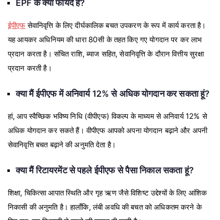
EPF के क्या फायदे हैं?
ईपीएफ
सेवानिवृत्ति के लिए दीर्घकालिक बचत उपकरण के रूप में कार्य करता है।
यह आयकर अधिनियम की धारा 80सी के तहत किए गए योगदान पर कर लाभ
प्रदान करता है। संचित राशि, ब्याज सहित, सेवानिवृत्ति के दौरान वित्तीय सुरक्षा
प्रदान करती है।
क्या मैं ईपीएफ में अनिवार्य 12% से अधिक योगदान कर सकता हूं?
हां, आप स्वैच्छिक भविष्य निधि (वीपीएफ) विकल्प के माध्यम से अनिवार्य 12% से
अधिक योगदान कर सकते हैं। वीपीएफ आपको अपना योगदान बढ़ाने और अपनी
सेवानिवृत्ति बचत बढ़ाने की अनुमति देता है।
क्या मैं रिटायरमेंट से पहले ईपीएफ से पैसा निकाल सकता हूं?
शिक्षा, चिकित्सा आपात स्थिति और गृह ऋण जैसे विशिष्ट उद्देश्यों के लिए आंशिक
निकासी की अनुमति है। हालाँकि, लंबी अवधि की बचत को अधिकतम करने के