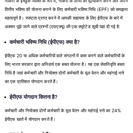
नौकरी के इच्छुक व्यक्ति के रूप में, नौकरी के लाभों का मूल्यांकन करने और अपने
वित्तीय भविष्य की योजना बनाने के लिए कर्मचारी भविष्य निधि (EPF) को समझना
महत्वपूर्ण है। स्पष्टता प्राप्त करने में आपकी सहायता के लिए ईपीएफ के बारे में
अक्सर पूछे जाने वाले प्रश्नों (एफएक्यू) की एक क्यूरेटेड सूची यहां दी गई है:
कर्मचारी भविष्य निधि (ईपीएफ) क्या है?
ईपीएफ 20 या अधिक कर्मचारियों वाले संगठनों में काम करने वाले कर्मचारियों के
लिए भारत सरकार द्वारा अनिवार्य एक बचत योजना है। यह एक सेवानिवृत्ति बचत
निधि है जहां कर्मचारी और नियोक्ता दोनों कर्मचारी के मूल वेतन और महंगाई भत्ते
का एक प्रतिशत योगदान करते हैं।
ईपीएफ योगदान कितना है?
कर्मचारी और नियोक्ता दोनों कर्मचारी के मूल वेतन और महंगाई भत्ते का 24%
ईपीएफ खाते में योगदान करते हैं।