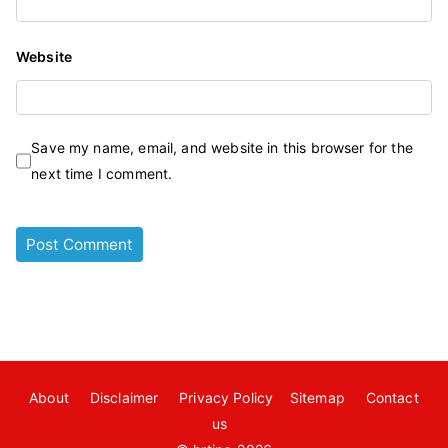
Website
Save my name, email, and website in this browser for the
next time I comment.
About
Disclaimer
Privacy Policy
Sitemap
Contact
us