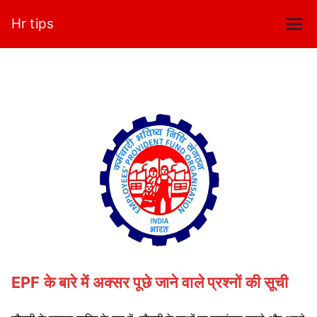
Skip
Hr tips
to
content
EPF के बारे में अक्सर पूछे जाने वाले प्रश्नों की सूची