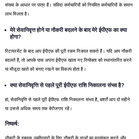
संख्या के आधार पर पात्र हैं। संविदा कर्मचारियों को नियमित कर्मचारियों के समान
लाभ मिलता है।
मेरे सेवानिवृत्त होने या नौकरी बदलने के बाद मेरे ईपीएफ का क्या
होगा?
रिटायरमेंट के बाद आप ईपीएफ की पूरी रकम निकाल सकते हैं। यदि आप नौकरी
बदलते हैं, तो आपके पास अपना ईपीएफ खाता नए नियोक्ता को स्थानांतरित करने
या मौजूदा खाते को बनाए रखने का विकल्प होता है।
क्या सेवानिवृत्ति से पहले पूरी ईपीएफ राशि निकालना संभव है?
हां, सेवानिवृत्ति से पहले पूरी ईपीएफ राशि निकालना संभव है, बशर्ते आप दो महीने
या उससे अधिक समय तक बेरोजगार रहें।
निष्कर्ष:
नौकरी के इच्छुक उम्मीदवारों के लिए नौकरी के लाभों का मूल्यांकन करने और