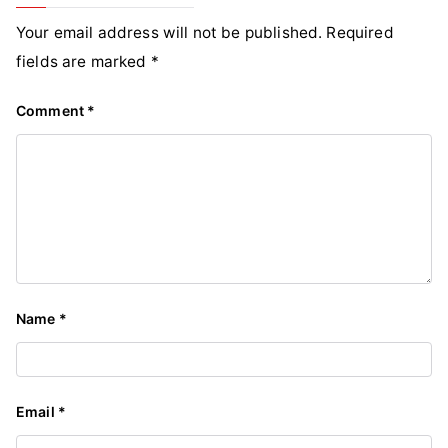
Your email address will not be published.
Required
fields are marked
*
Comment
*
Name
*
Email
*