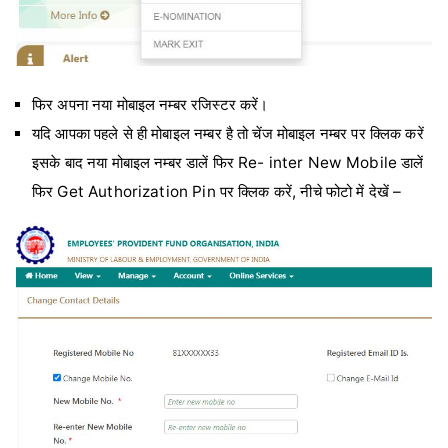
फिर अपना नया मोबाइल नम्बर रजिस्टर करें।
यदि आपका पहले से ही मोबाइल नम्बर है तो चेंज मोबाइल नम्बर पर क्लिक करें
इसके बाद नया मोबाइल नम्बर डालें फिर Re- inter New Mobile डालें
फिर Get Authorization Pin पर क्लिक करें, नीचे फोटो में देखें –