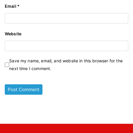
Email
*
Website
Save my name, email, and website in this browser for the
next time I comment.