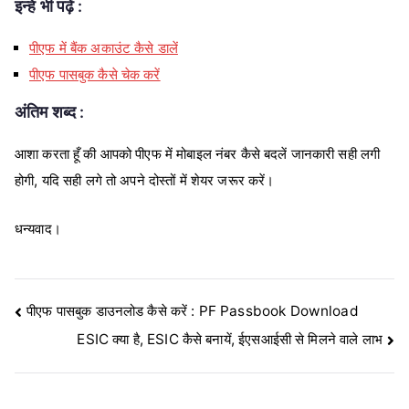
इन्हे भी पढ़ें :
पीएफ में बैंक अकाउंट कैसे डालें
पीएफ पासबुक कैसे चेक करें
अंतिम शब्द :
आशा करता हूँ की आपको पीएफ में मोबाइल नंबर कैसे बदलें जानकारी सही लगी
होगी, यदि सही लगे तो अपने दोस्तों में शेयर जरूर करें।
धन्यवाद।
Post
पीएफ पासबुक डाउनलोड कैसे करें : PF Passbook Download
ESIC क्या है, ESIC कैसे बनायें, ईएसआईसी से मिलने वाले लाभ
navigation