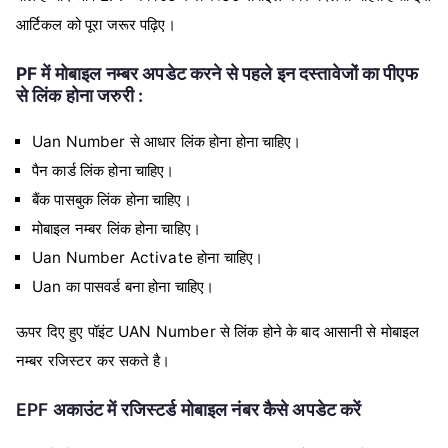
आर्टिकल को पूरा जरूर पढ़िए।
PF में मोबाइल नम्बर अपडेट करने से पहले इन दस्तावेजों का पीएफ
से लिंक होना जरुरी :
Uan Number से आधार लिंक होना होना चाहिए।
पैन कार्ड लिंक होना चाहिए।
बैंक पासबुक लिंक होना चाहिए।
मोबाइल नम्बर लिंक होना चाहिए।
Uan Number Activate होना चाहिए।
Uan का पासवर्ड बना होना चाहिए।
ऊपर दिए हुए पॉइंट UAN Number से लिंक होने के बाद आसानी से मोबाइल
नम्बर रजिस्टर कर सकते है।
EPF अकाउंट में रजिस्‍टर्ड मोबाइल नंबर कैसे अपडेट करें