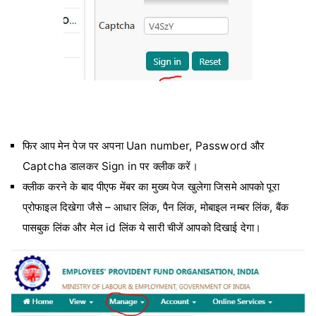
फिर आप मेन पेज पर अपना Uan number, Password और
Captcha डालकर Sign in पर क्लीक करें।
क्लीक करने के बाद पीएफ मेंबर का मुख्य पेज खुलेगा जिसमे आपको पूरा
प्रोफाइल दिखेगा जैसे – आधार लिंक, पैन लिंक, मोबाइल नम्बर लिंक, बैंक
पासबुक लिंक और मेल id लिंक ये सारी चीजें आपको दिखाई देगा।