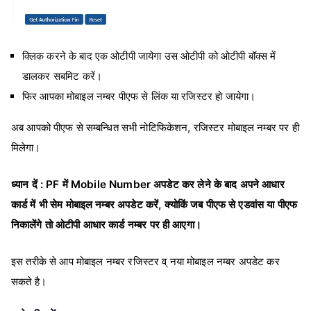
क्लिक करने के बाद एक ओटीपी जायेगा उस ओटीपी को ओटीपी बॉक्स में
डालकर सबमिट करें।
फिर आपका मोबाइल नम्बर पीएफ से लिंक या रजिस्टर हो जायेगा।
अब आपको पीएफ से सम्बन्धित सभी नोटिफिकेशन, रजिस्टर मोबाइल नम्बर पर ही
मिलेगा।
ध्यान दें : PF में Mobile Number अपडेट कर लेने के बाद अपने आधार
कार्ड में भी सेम मोबाइल नम्बर अपडेट करें, क्योकिं जब पीएफ से एडवांस या पीएफ
निकालेंगे तो ओटीपी आधार कार्ड नम्बर पर ही आएगा।
इस तरीके से आप मोबाइल नम्बर रजिस्टर व् नया मोबाइल नम्बर अपडेट कर
सकते है।