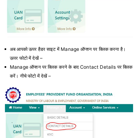
अब आपको ऊपर हैडर साइट में Manage ऑप्शन पर क्लिक करना है।
ऊपर फोटो में देखें –
Manage ऑप्शन पर क्लिक करने के बाद Contact Details पर क्लिक
करें। नीचे फोटो में देखें –