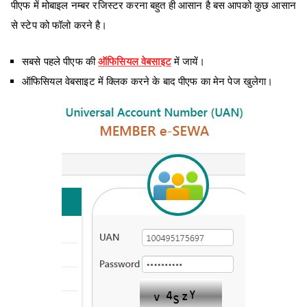
पीएफ में मोबाइल नम्बर रजिस्टर करना बहुत ही आसान है बस आपको कुछ आसान
से स्टेप को फॉलो करने है।
सबसे पहले पीएफ की
ऑफिसियल वेबसाइट
में जायें।
ऑफिसियल वेबसाइट में क्लिक करने के बाद पीएफ का मेन पेज खुलेगा।