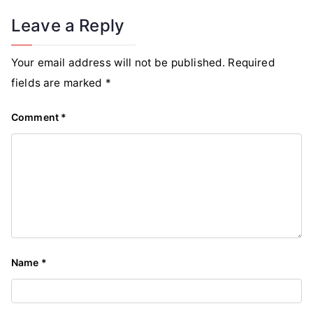
Leave a Reply
Your email address will not be published.
Required
fields are marked
*
Comment
*
Name
*