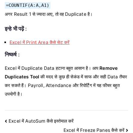
=COUNTIF(A:A,A1)
अगर Result 1 से ज्यादा आए, तो वह Duplicate है।
इन्हे भी पढ़ें :
Excel में Print Area कैसे सेट करें
निष्कर्ष :
Excel में Duplicate Data हटाना बहुत आसान है। आप
Remove
Duplicates Tool
की मदद से कुछ ही सेकंड में साफ और सही Data तैयार
कर सकते हैं। Payroll, Attendance और रिपोर्टिंग में यह फीचर बहुत
उपयोगी है।
Post
Excel में AutoSum कैसे इस्तेमाल करें
Excel में Freeze Panes कैसे करें