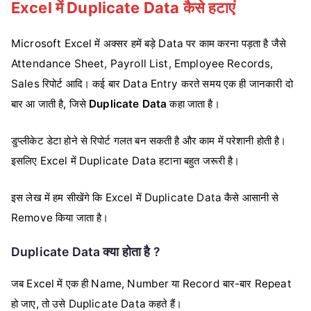
Excel में Duplicate Data कैसे हटाएं
Microsoft Excel में अक्सर हमें बड़े Data पर काम करना पड़ता है जैसे
Attendance Sheet, Payroll List, Employee Records,
Sales रिपोर्ट आदि। कई बार Data Entry करते समय एक ही जानकारी दो
बार आ जाती है, जिसे
Duplicate Data
कहा जाता है।
डुप्लीकेट डेटा होने से रिपोर्ट गलत बन सकती है और काम में परेशानी होती है।
इसलिए Excel में Duplicate Data हटाना बहुत जरूरी है।
इस लेख में हम सीखेंगे कि Excel में Duplicate Data कैसे आसानी से
Remove किया जाता है।
Duplicate Data क्या होता है ?
जब Excel में एक ही Name, Number या Record बार-बार Repeat
हो जाए, तो उसे Duplicate Data कहते हैं।