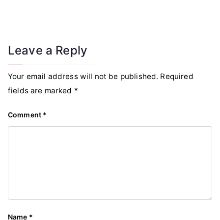
navigation
Leave a Reply
Your email address will not be published.
Required
fields are marked
*
Comment
*
Name
*