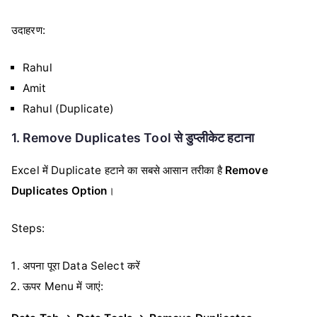
उदाहरण:
Rahul
Amit
Rahul (Duplicate)
1. Remove Duplicates Tool से डुप्लीकेट हटाना
Excel में Duplicate हटाने का सबसे आसान तरीका है
Remove
Duplicates Option
।
Steps:
अपना पूरा Data Select करें
ऊपर Menu में जाएं: