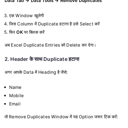
Data Tab → Data Tools → Remove Duplicates
एक Window खुलेगी
जिस Column में Duplicate हटाना है उसे Select करें
फिर
OK
पर क्लिक करें
अब Excel Duplicate Entries को Delete कर देगा।
2. Header के साथ Duplicate हटाना
अगर आपके Data में Heading है जैसे:
Name
Mobile
Email
तो Remove Duplicates Window में यह Option जरूर टिक करें: