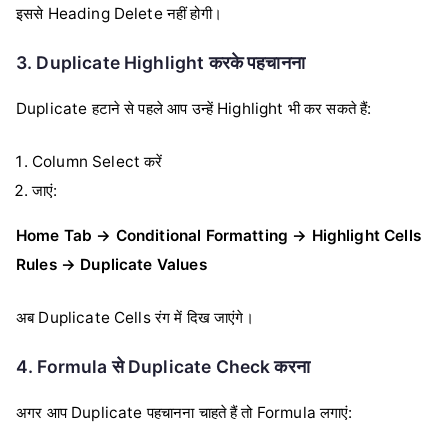
इससे Heading Delete नहीं होगी।
3. Duplicate Highlight करके पहचानना
Duplicate हटाने से पहले आप उन्हें Highlight भी कर सकते हैं:
Column Select करें
जाएं:
Home Tab → Conditional Formatting → Highlight Cells
Rules → Duplicate Values
अब Duplicate Cells रंग में दिख जाएंगे।
4. Formula से Duplicate Check करना
अगर आप Duplicate पहचानना चाहते हैं तो Formula लगाएं: