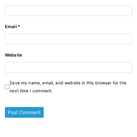
Email
*
Website
Save my name, email, and website in this browser for the
next time I comment.