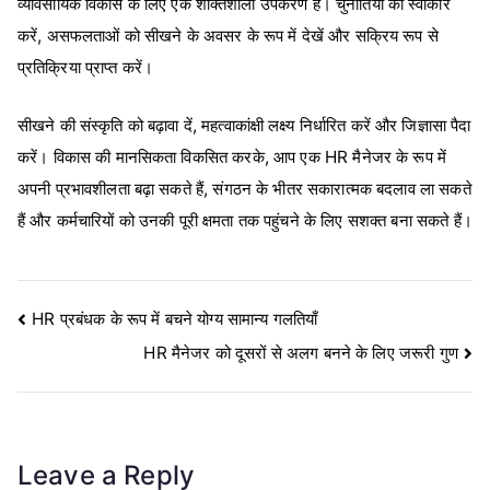
व्यावसायिक विकास के लिए एक शक्तिशाली उपकरण है। चुनौतियों को स्वीकार
करें, असफलताओं को सीखने के अवसर के रूप में देखें और सक्रिय रूप से
प्रतिक्रिया प्राप्त करें।
सीखने की संस्कृति को बढ़ावा दें, महत्वाकांक्षी लक्ष्य निर्धारित करें और जिज्ञासा पैदा
करें। विकास की मानसिकता विकसित करके, आप एक HR मैनेजर के रूप में
अपनी प्रभावशीलता बढ़ा सकते हैं, संगठन के भीतर सकारात्मक बदलाव ला सकते
हैं और कर्मचारियों को उनकी पूरी क्षमता तक पहुंचने के लिए सशक्त बना सकते हैं।
Post
HR प्रबंधक के रूप में बचने योग्य सामान्य गलतियाँ
HR मैनेजर को दूसरों से अलग बनने के लिए जरूरी गुण
navigation
Leave a Reply