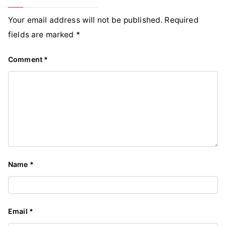
Your email address will not be published.
Required
fields are marked
*
Comment
*
Name
*
Email
*