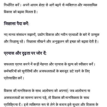
निर्धारित करें। अपने आराम क्षेत्र से आगे बढ़ने से व्यक्तिगत और व्यावसायिक
विकास को बढ़ावा मिलता है।
जिज्ञासा पैदा करें:
नए मानव संसाधन रुझानों, उद्योग विकास और नवीन प्रथाओं के बारे में उत्सुक
और जिज्ञासु रहें। जिज्ञासा सीखने और अनुकूलन की इच्छा को बढ़ावा देती है।
प्रयास और दृढ़ता पर जोर दें:
सफलता प्राप्त करने में कड़ी मेहनत और प्रयास के मूल्य को स्वीकार करें।
कर्मचारियों को चुनौतियों और असफलताओं के बावजूद डटे रहने के लिए
प्रोत्साहित करें।
विकास की मानसिकता के साथ आलोचना को अपनाएं: जब आलोचना या
असफलताओं का सामना करना पड़े, तो विकास की मानसिकता के साथ
प्रतिक्रिया दें। इसे व्यक्तिगत रूप से लेने के बजाय इसे सुधार और विकास के