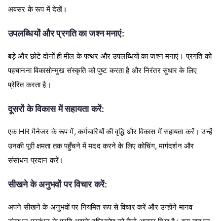
अवसर के रूप में देखें।
उपलब्धियों और प्रगति का जश्न मनाएं:
बड़े और छोटे दोनों ही मील के पत्थर और उपलब्धियों का जश्न मनाएं। प्रगति को
पहचानना विकासोन्मुख संस्कृति को पुष्ट करता है और निरंतर सुधार के लिए
प्रेरित करता है।
दूसरों के विकास में सहायता करें:
एक HR मैनेजर के रूप में, कर्मचारियों की वृद्धि और विकास में सहायता करें। उन्हें
उनकी पूरी क्षमता तक पहुँचने में मदद करने के लिए कोचिंग, मार्गदर्शन और
संसाधन प्रदान करें।
सीखने के अनुभवों पर विचार करें:
अपने सीखने के अनुभवों पर नियमित रूप से विचार करें और उन्होंने मानव