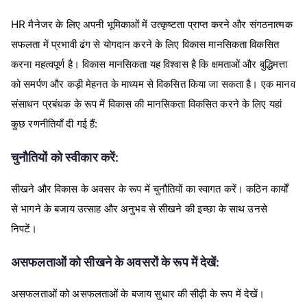
HR मैनेजर के लिए अपनी भूमिकाओं में उत्कृष्टता प्राप्त करने और संगठनात्मक
सफलता में प्रभावी ढंग से योगदान करने के लिए विकास मानसिकता विकसित
करना महत्वपूर्ण है। विकास मानसिकता यह विश्वास है कि क्षमताओं और बुद्धिमत्ता
को समर्पण और कड़ी मेहनत के माध्यम से विकसित किया जा सकता है। एक मानव
संसाधन प्रबंधक के रूप में विकास की मानसिकता विकसित करने के लिए यहां
कुछ रणनीतियाँ दी गई हैं:
चुनौतियों को स्वीकार करें:
सीखने और विकास के अवसर के रूप में चुनौतियों का स्वागत करें। कठिन कार्यों
से भागने के बजाय उत्साह और अनुभव से सीखने की इच्छा के साथ उनसे
निपटें।
असफलताओं को सीखने के अवसरों के रूप में देखें:
असफलताओं को असफलताओं के बजाय सुधार की सीढ़ी के रूप में देखें।