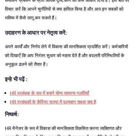
संसाधन प्रबंधन के प्रति आपके दृष्टिकोण को कैसे आकार दिया है। इस बात पर
विचार करें कि आपने चुनौतियों से क्या हासिल किया है और आप इन सबकों को
भविष्य में कैसे लागू कर सकते हैं।
उदाहरण के आधार पर नेतृत्व करें:
अपने कार्यों और निर्णय लेने में विकास की मानसिकता प्रदर्शित करें। कर्मचारियों
को दिखाएँ कि आप निरंतर सुधार को महत्व देते हैं और बदलती परिस्थितियों के
अनुकूल ढलने को तैयार हैं।
इन्हे भी पढ़ें :
HR प्रबंधक के रूप में बचने योग्य सामान्य गलतियाँ
HR प्रबंधकों के कैरियर यात्रा में मूल्यवान सबक क्या है
निष्कर्ष:
HR मैनेजर के रूप में विकास की मानसिकता विकसित करना व्यक्तिगत और