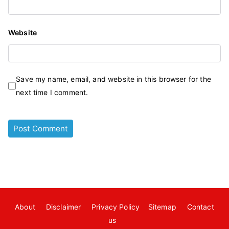
Website
Save my name, email, and website in this browser for the
next time I comment.
About
Disclaimer
Privacy Policy
Sitemap
Contact
us