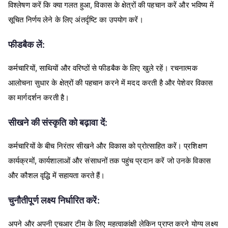
विश्लेषण करें कि क्या गलत हुआ, विकास के क्षेत्रों की पहचान करें और भविष्य में
सूचित निर्णय लेने के लिए अंतर्दृष्टि का उपयोग करें।
फीडबैक लें:
कर्मचारियों, साथियों और वरिष्ठों से फीडबैक के लिए खुले रहें। रचनात्मक
आलोचना सुधार के क्षेत्रों की पहचान करने में मदद करती है और पेशेवर विकास
का मार्गदर्शन करती है।
सीखने की संस्कृति को बढ़ावा दें:
कर्मचारियों के बीच निरंतर सीखने और विकास को प्रोत्साहित करें। प्रशिक्षण
कार्यक्रमों, कार्यशालाओं और संसाधनों तक पहुंच प्रदान करें जो उनके विकास
और कौशल वृद्धि में सहायता करते हैं।
चुनौतीपूर्ण लक्ष्य निर्धारित करें:
अपने और अपनी एचआर टीम के लिए महत्वाकांक्षी लेकिन प्राप्त करने योग्य लक्ष्य