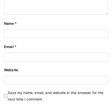
Name
*
Email
*
Website
Save my name, email, and website in this browser for the
next time I comment.