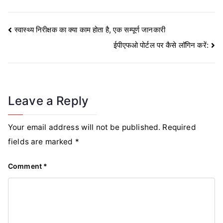
Post
स्वास्थ्य निरीक्षक का क्या काम होता है, एक सम्पूर्ण जानकारी
ईपीएफओ पोर्टल पर कैसे लॉगिन करें:
navigation
Leave a Reply
Your email address will not be published.
Required
fields are marked
*
Comment
*