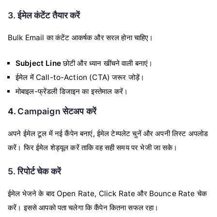
3. ईमेल कंटेंट तैयार करें
Bulk Email का कंटेंट आकर्षक और सरल होना चाहिए।
Subject Line
छोटी और ध्यान खींचने वाली बनाएं।
ईमेल में Call-to-Action (CTA) जरूर जोड़ें।
मोबाइल-फ्रेंडली डिजाइन का इस्तेमाल करें।
4.
Campaign सेटअप करें
अपने ईमेल टूल में नई कैंपेन बनाएं, ईमेल टेम्पलेट चुनें और अपनी लिस्ट अपलोड
करें। फिर ईमेल शेड्यूल करें ताकि वह सही समय पर भेजी जा सके।
5. रिपोर्ट चेक करें
ईमेल भेजने के बाद Open Rate, Click Rate और Bounce Rate चेक
करें। इससे आपको पता चलेगा कि कैंपेन कितना सफल रहा।