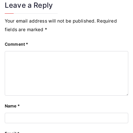
Leave a Reply
Your email address will not be published.
Required
fields are marked
*
Comment
*
Name
*