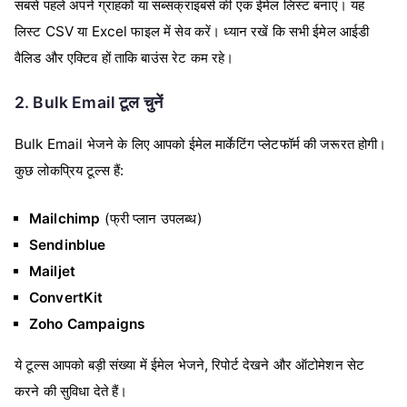
सबसे पहले अपने ग्राहकों या सब्सक्राइबर्स की एक ईमेल लिस्ट बनाएं। यह
लिस्ट CSV या Excel फाइल में सेव करें। ध्यान रखें कि सभी ईमेल आईडी
वैलिड और एक्टिव हों ताकि बाउंस रेट कम रहे।
2. Bulk Email टूल चुनें
Bulk Email भेजने के लिए आपको ईमेल मार्केटिंग प्लेटफॉर्म की जरूरत होगी।
कुछ लोकप्रिय टूल्स हैं:
Mailchimp
(फ्री प्लान उपलब्ध)
Sendinblue
Mailjet
ConvertKit
Zoho Campaigns
ये टूल्स आपको बड़ी संख्या में ईमेल भेजने, रिपोर्ट देखने और ऑटोमेशन सेट
करने की सुविधा देते हैं।