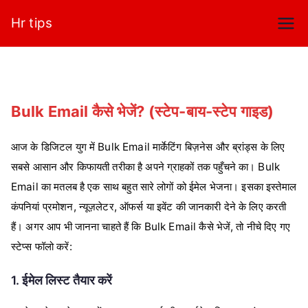
Skip
Hr tips
to
content
Bulk Email कैसे भेजें? (स्टेप-बाय-स्टेप गाइड)
आज के डिजिटल युग में Bulk Email मार्केटिंग बिज़नेस और ब्रांड्स के लिए
सबसे आसान और किफायती तरीका है अपने ग्राहकों तक पहुँचने का। Bulk
Email का मतलब है एक साथ बहुत सारे लोगों को ईमेल भेजना। इसका इस्तेमाल
कंपनियां प्रमोशन, न्यूज़लेटर, ऑफर्स या इवेंट की जानकारी देने के लिए करती
हैं। अगर आप भी जानना चाहते हैं कि Bulk Email कैसे भेजें, तो नीचे दिए गए
स्टेप्स फॉलो करें:
1. ईमेल लिस्ट तैयार करें