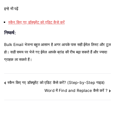
इन्हे भी पढ़ें
स्कैन किए गए डॉक्यूमेंट को एडिट कैसे करें
निष्कर्ष:
Bulk Email भेजना बहुत आसान है अगर आपके पास सही ईमेल लिस्ट और टूल
हो। सही समय पर भेजे गए ईमेल आपके ब्रांड की रीच बढ़ा सकते हैं और ज्यादा
ग्राहक ला सकते हैं।
Post
स्कैन किए गए डॉक्यूमेंट को एडिट कैसे करें? (Step-by-Step गाइड)
Word में Find and Replace कैसे करें ?
navigation