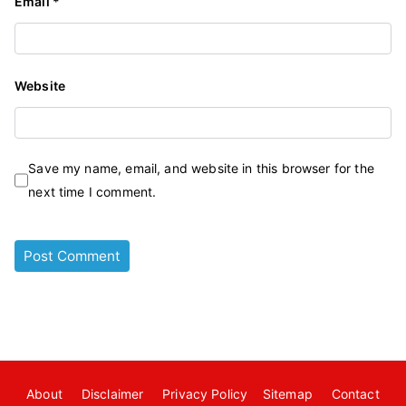
Email
*
Website
Save my name, email, and website in this browser for the
next time I comment.
About
Disclaimer
Privacy Policy
Sitemap
Contact