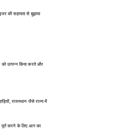
ाइजर की सहायता से बुझाया
।
ग को उत्पन्न किया करते और
़ियों, राजस्थान जैसे राज्य में
 पूर्ण करने के लिए आग का