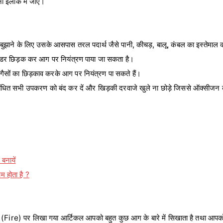
 इलाके में जाए।
ो बुझाने के लिए उसके आसपास तरल पदार्थ जैसे पानी, कीचड़, बालू, कंबल का इस्तेमाल 
ाउडर छिड़क कर आग पर नियंत्रण पाया जा सकता है।
ाली गैसों का छिड़काव करके आग पर नियंत्रण पा सकते हैं।
धित सभी उपकरण को बंद कर दें और खिड़की दरवाजे खुले ना छोड़े जिससे ऑक्सीजन क
।
बनायें
म होता है ?
 आग (Fire) पर लिखा गया आर्टिकल आपको बहुत कुछ आग के बारे में सिखाता है तथा आपको