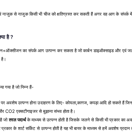
एवं नाजुक से नाजुक किसी भी चीज को क्षतिग्रस्त कर सकती हैं अगर वह आग के संपर्क म
या है ?
इंधन+ऑक्सीजन का संपर्क आग उत्पन्न कर सकता है जो कार्बन डाइऑक्साइड और एवं जल के
 है।
या गया है जो निम्न हैं-
 पर अवशेष उत्पन्न होना उदाहरण के लिए- कोयला,कागज, कपड़ा आदि हो सकते हैं जिनके
और CO2 एक्सटीगाइजर से बुझाना संभव होता है।
 है जो
तरल पदार्थ
के माध्यम से उत्पन्न होती है जिसके जलने से किसी भी प्रकार का अवश
रकार के शार्ट सर्किट से उत्पन्न होती है यह भी बायर के माध्यम से हमें अवशेष प्रदान 