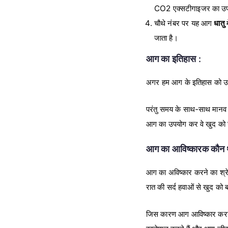
CO2 एक्सटीगाइजर का उपय
चौथे नंबर पर यह आग
धातु
म
जाता है।
आग का इतिहास :
अगर हम आग के इतिहास को उठाकर
परंतु समय के साथ-साथ मानव 
आग का उपयोग कर वे खुद को ज
आग का आविष्कारक कौन 
आग का अविष्कार करने का श्रेय म
रात की सर्द हवाओं से खुद को
जिस कारण आग आविष्कार करने क