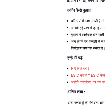
आग (Fire) लगने पर मैदानी
अग्नि कैसे बुझाए:
यदि घरों में आग लगती है त
जलती हुई आग में ड्राई प
बुझाने में इस्तेमाल होने व
आग लगने पर बिजली से संबं
नियंत्रण पाया जा सकता है
इन्हे भी पढ़ें :
HR कैसे बनें ?
ESIC क्या है ? ESIC कैसे 
आईटी कंसल्टेन्ट का क्या का
अंतिम शब्द :
आशा करता हूँ की मेरे द्वारा