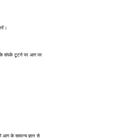
करें।
े संपर्क टूटने पर आग पर
 आग के सामान्य ज्ञान से