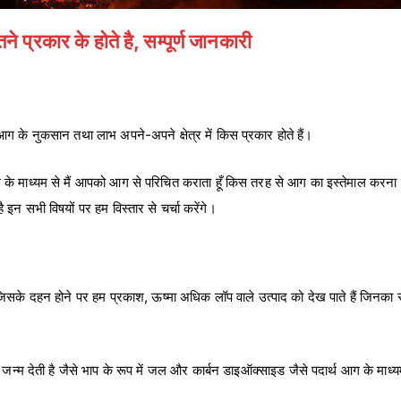
 प्रकार के होते है, सम्पूर्ण जानकारी
?
ग के नुकसान तथा लाभ अपने-अपने क्षेत्र में किस प्रकार होते हैं।
 के माध्यम से मैं आपको आग से परिचित कराता हूँ किस तरह से आग का इस्तेमाल करन
इन सभी विषयों पर हम विस्तार से चर्चा करेंगे।
े दहन होने पर हम प्रकाश, ऊष्मा अधिक लॉप वाले उत्पाद को देख पाते हैं जिनका स्पर्श
जन्म देती है जैसे भाप के रूप में जल और कार्बन डाइऑक्साइड जैसे पदार्थ आग के माध्