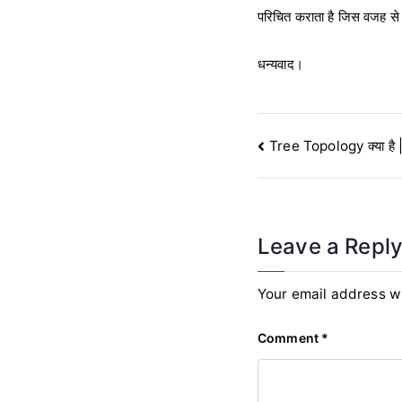
परिचित कराता है जिस वजह से
धन्यवाद।
Post
Tree Topology क्या है
navigation
Leave a Repl
Your email address wi
Comment
*