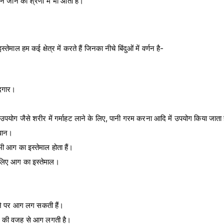
 जीने की श्रेणी में भी आता है।
ेमाल हम कई क्षेत्र में करते हैं जिनका नीचे बिंदुओं में वर्णन है-
ददगार।
े उपयोग जैसे शरीर में गर्माहट लाने के लिए, पानी गरम करना आदि में उपयोग किया जाता 
जवान।
 भी आग का इस्तेमाल होता हैं।
 लिए आग का इस्तेमाल।
होने पर आग लग सकती हैं।
र्किट की वजह से आग लगती है।