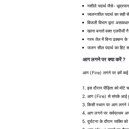
नशीले पदार्थ जैसे- धूम्रप
ज्वलनशील पदार्थ का सही स
बिजली विभाग द्वारा असाव
खाना बनाते वक्त एलपीजी 
गरम तेल में बिना ढक्कन के
जलन सील पदार्थ का हिट सं
आग लगने पर क्या करें ?
आग (Fire) लगने पर हमें कई 
इस दौरान पीड़िता को मोटे 
आग (Fire) से संपर्क आई हु
किसी स्थान पर आग लगने के 
आग लगने पर सर्वप्रथम अप
दुर्घटना के दौरान व्यक्ति