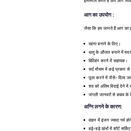
इस्तेमाल करते हैं और आग जीवन
आग का उपयोग :
जैसा कि हम जानते हैं आग का इस्त
खाना बनाने के लिए।
धातु के औजार बनाने में म
बिल्डिंग करने में सहायक।
सर्द मौसम में कई प्रकार स
पूजा करने में जैसे- दिव्य 
शव को अंतिम विदाई देने में
जंगली जानवरों से बचाव के
अग्नि लगने के कारण:
वाहन में इंजन ज्यादा गर्म 
बड़े-बड़े खंभों में शॉर्ट स