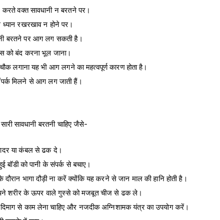
ान करते वक्त सावधानी न बरतने पर।
े ध्यान रखरखाव न होने पर।
धानी बरतने पर आग लग सकती है।
गैस को बंद करना भूल जाना।
 चौक लगाना यह भी आग लगने का महत्वपूर्ण कारण होता है।
पर्क मिलने से आग लग जाती हैं।
सारी सावधानी बरतनी चाहिए जैसे-
चादर या कंबल से ढक दे।
ई बॉडी को पानी के संपर्क से बचाए।
दौरान भागा दौड़ी ना करें क्योंकि यह करने से जान माल की हानि होती है।
ने शरीर के ऊपर वाले गुस्से को मजबूत चीज से ढक ले।
 को दिमाग से काम लेना चाहिए और नजदीक अग्निशामक यंत्र का उपयोग करें।