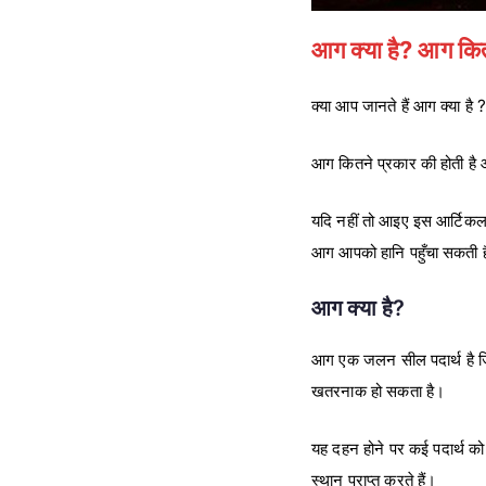
आग क्या है? आग कितने
क्या आप जानते हैं आग क्या है 
आग कितने प्रकार की होती है आ
यदि नहीं तो आइए इस आर्टिकल
आग आपको हानि पहुँचा सकती है 
आग क्या है?
आग एक जलन सील पदार्थ है जिसक
खतरनाक हो सकता है।
यह दहन होने पर कई पदार्थ को 
स्थान प्राप्त करते हैं।