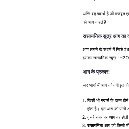
अग्नि वह पदार्थ है जो मजबूत 
को आग कहते हैं।
रासायनिक सूत्र
आग का क्
आग लगने के संदर्भ में सिर्फ 
इसका रासयनिक सूत्र -H2O
आग के प्रकार:
चार भागों में आग को वर्गीकृत कि
किसी भी
पदार्थ
के दहन होने
होता है। इस आग को पानी 
दूसरे नंबर पर आग वह होती
रासायनिक
आग जो किसी भी प्