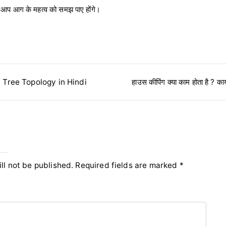
 आप आग के महत्व को समझ पाए होंगे।
 | Tree Topology in Hindi
हाउस कीपिंग क्या काम होता है ? का
y
ll not be published.
Required fields are marked
*