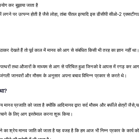
ोग कर बुझाया जाता है
ें लगने पर उत्पन्न होती है जैसे लोहा, तांबा पीतल इत्यादि इस डीसीपी सीओ-2 एक्सटीग
 देखते हैं तो पूर्व काल में मानव को आग से संबंधित किसी भी तरह का ज्ञान नहीं था
पत्थरों तथा औजारों के माध्यम से आग से परिचित हुआ जिनको वे आपस में रगड़ कर आ
ंगली जानवरों और मौसम के अनुसार अपना बचाव विभिन्न प्रकार से करते थे।
था?
ानव प्रजाति को जाता है क्योंकि आदिमानव द्वारा सर्द मौसम और बर्फीले क्षेत्रों जैसे,पहाड
 बचाने के लिए आग इस्तेमाल करना शुरू किया।
ा श्रेय मानव जाति को जाता है यह वजह है कि हम आज भी निम्न प्रकार के कार्य को