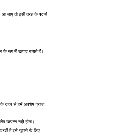
ें आ जाए तो इसी तरह के पदार्थ
 रूप में उत्पाद बनाते हैं।
 दहन से हमें अवशेष प्राप्त
ेष उत्पन्न नहीं होता।
करती है इसे बुझाने के लिए