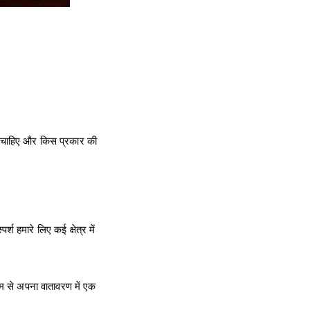
ा चाहिए और किस प्रकार की
 हमारे लिए कई क्षेत्र में
यम से अपना वातावरण में एक